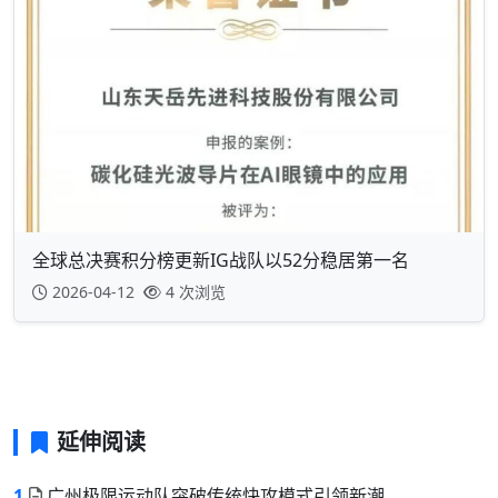
全球总决赛积分榜更新IG战队以52分稳居第一名
2026-04-12
4 次浏览
延伸阅读
1.
广州极限运动队突破传统快攻模式引领新潮