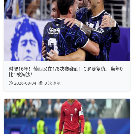
时隔16年！葡西又在1/8决赛碰面！C罗要复仇，当年0
比1被淘汰！
2026-08-04
3 次浏览