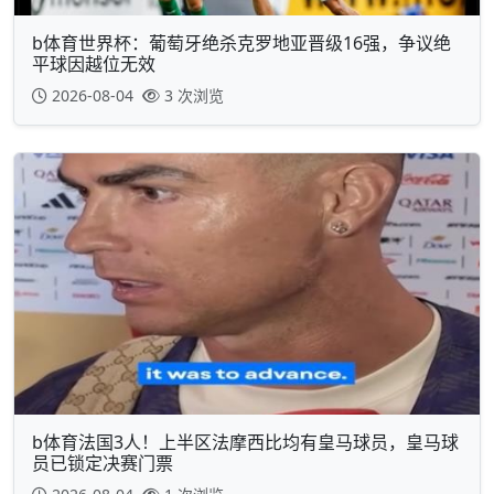
b体育世界杯：葡萄牙绝杀克罗地亚晋级16强，争议绝
平球因越位无效
2026-08-04
3 次浏览
b体育法国3人！上半区法摩西比均有皇马球员，皇马球
员已锁定决赛门票