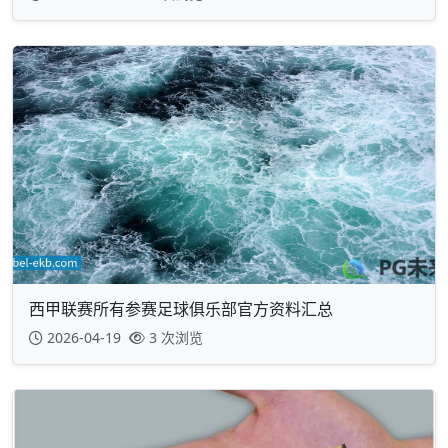
西甲联赛所有参赛足球俱乐部官方资料汇总
2026-04-19
3 次浏览