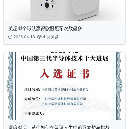
英超哪个球队赢得欧冠冠军次数最多
2026-04-18
4 次浏览
深度对话：黄伟如何在篮球人生中追逐梦想与挑战