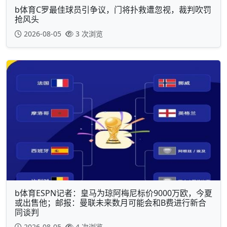
b体育C罗最佳球员引争议，门将扑救遭忽视，裁判吹罚
抢风头
2026-08-05
3 次浏览
b体育ESPN记者：皇马为琼阿梅尼标价9000万欧，今夏
或出售他；邮报：曼联未来数月可能会和B费进行新合
同谈判
2026-08-05
4 次浏览