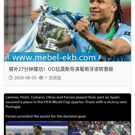
替补27分钟建功！OD拉莫斯导演葡萄牙逆转晋级
2026-08-05
1 次浏览