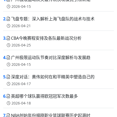
2026-04-15
2.
飞盘专题：深入解析上海飞盘队的战术与技术
2026-04-21
3.
CBA今晚赛程安排及各队最新战况分析
2026-04-25
4.
广州极限运动队节奏对比深度解析与发展趋
2026-04-15
5.
深度对话：黄伟如何在和平精英中塑造自己的
2026-04-17
6.
英超哪个球队赢得欧冠冠军次数最多
2026-04-18
7.
NBA创始年份揭晓职业篮球联赛历史起源时