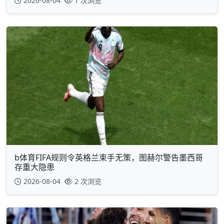
2026-08-04
1 次浏览
b体育FIFA规则令英格兰束手无策，图赫尔警告墨西哥
存重大隐患
2026-08-04
2 次浏览