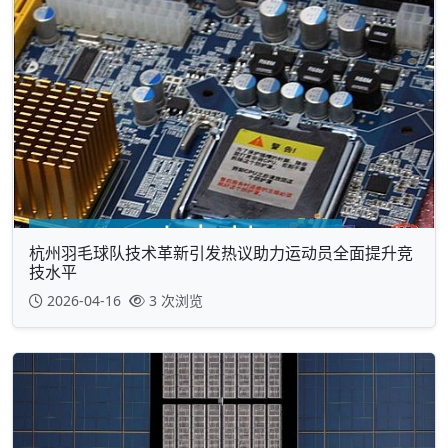
杭州羽毛球队技术革新引发热议助力运动员全面提升竞
技水平
2026-04-16
3 次浏览