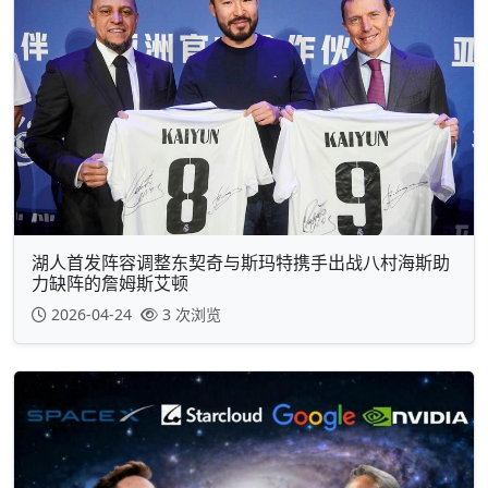
湖人首发阵容调整东契奇与斯玛特携手出战八村海斯助
力缺阵的詹姆斯艾顿
2026-04-24
3 次浏览