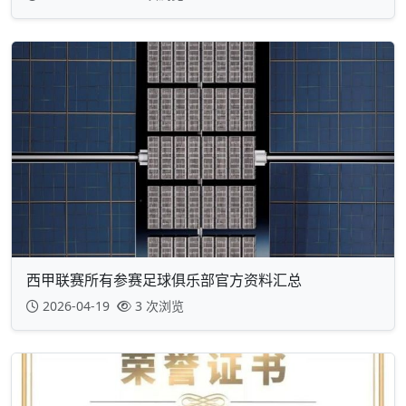
西甲联赛所有参赛足球俱乐部官方资料汇总
2026-04-19
3 次浏览