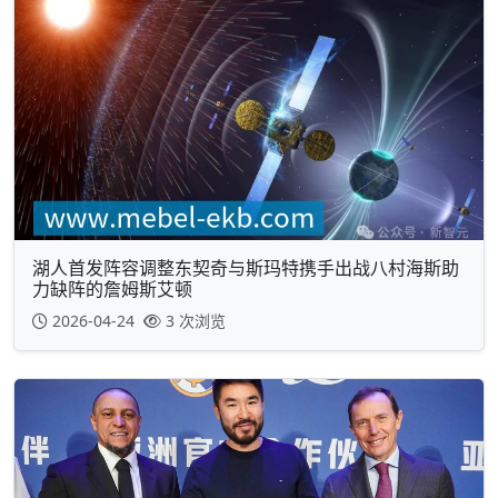
湖人首发阵容调整东契奇与斯玛特携手出战八村海斯助
力缺阵的詹姆斯艾顿
2026-04-24
3 次浏览