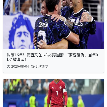
时隔16年！葡西又在1/8决赛碰面！C罗要复仇，当年0
比1被淘汰！
2026-08-04
3 次浏览