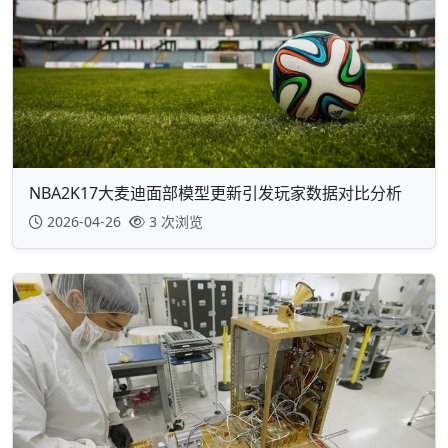
NBA2K17大麦迪面部模型更新引发玩家数据对比分析
2026-04-26
3 次浏览