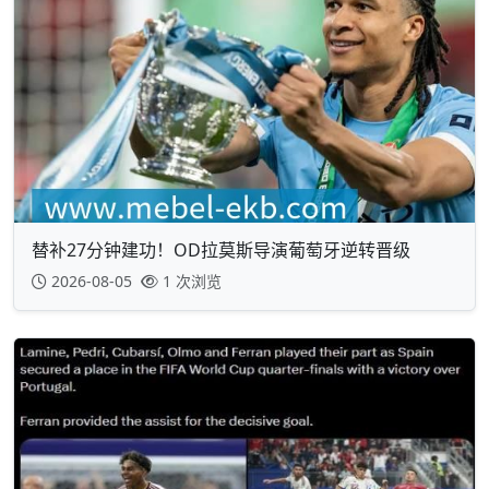
替补27分钟建功！OD拉莫斯导演葡萄牙逆转晋级
2026-08-05
1 次浏览