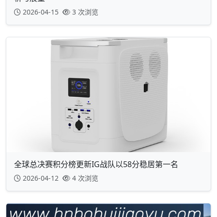
2026-04-15
3 次浏览
全球总决赛积分榜更新IG战队以58分稳居第一名
2026-04-12
4 次浏览