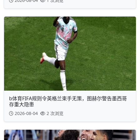
2026-08-04
1 次浏览
b体育FIFA规则令英格兰束手无策，图赫尔警告墨西哥
存重大隐患
2026-08-04
2 次浏览