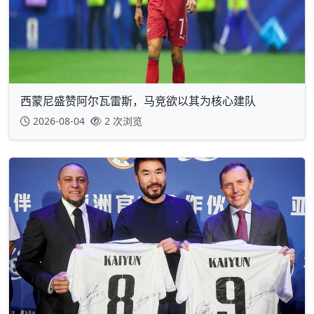
西蒙尼盛赞阿尔瓦雷斯，马竞欲以其为核心建队
2026-08-04
2 次浏览