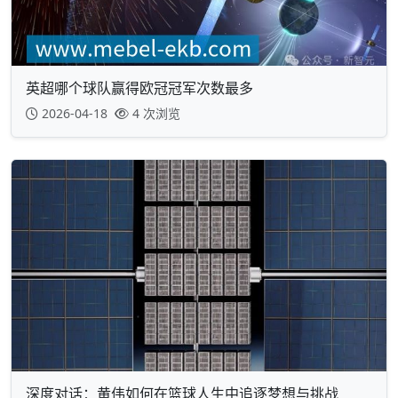
英超哪个球队赢得欧冠冠军次数最多
2026-04-18
4 次浏览
深度对话：黄伟如何在篮球人生中追逐梦想与挑战