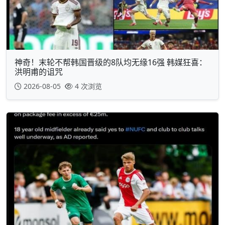
神奇！末轮不帮韩国晋级的8队均无缘16强 韩媒狂喜：
洪明甫的诅咒
2026-08-05
4 次浏览