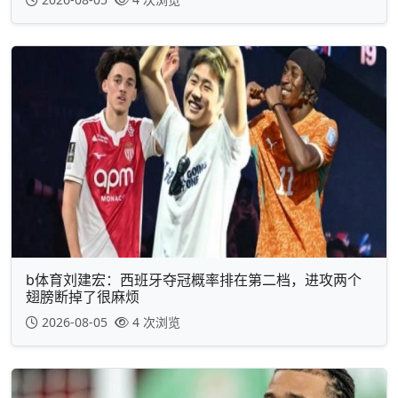
b体育刘建宏：西班牙夺冠概率排在第二档，进攻两个
翅膀断掉了很麻烦
2026-08-05
4 次浏览