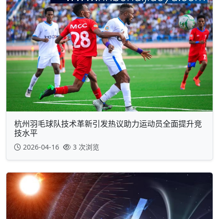
杭州羽毛球队技术革新引发热议助力运动员全面提升竞
技水平
2026-04-16
3 次浏览