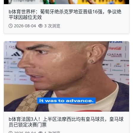
b体育世界杯：葡萄牙绝杀克罗地亚晋级16强，争议绝
平球因越位无效
2026-08-04
3 次浏览
b体育法国3人！上半区法摩西比均有皇马球员，皇马球
员已锁定决赛门票