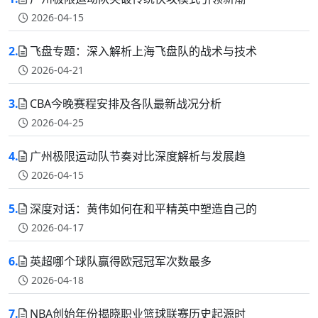
2026-04-15
2.
飞盘专题：深入解析上海飞盘队的战术与技术
2026-04-21
3.
CBA今晚赛程安排及各队最新战况分析
2026-04-25
4.
广州极限运动队节奏对比深度解析与发展趋
2026-04-15
5.
深度对话：黄伟如何在和平精英中塑造自己的
2026-04-17
6.
英超哪个球队赢得欧冠冠军次数最多
2026-04-18
7.
NBA创始年份揭晓职业篮球联赛历史起源时