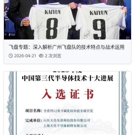
飞盘专题：深入解析广州飞盘队的技术特点与战术运用
2026-04-21
2 次浏览