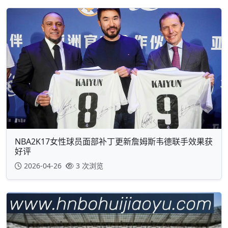
NBA2K17女性球员面部补丁更新詹姆斯韦德联手效果获
好评
2026-04-26
3 次浏览