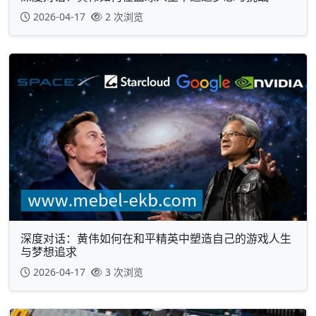
2026-04-17
2 次浏览
深度对话：黄伟如何在和平精英中塑造自己的游戏人生
与梦想追求
2026-04-17
3 次浏览