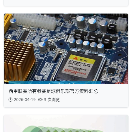
西甲联赛所有参赛足球俱乐部官方资料汇总
2026-04-19
3 次浏览