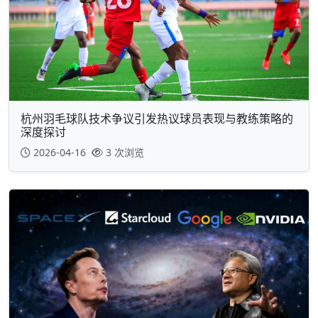
杭州羽毛球队技术争议引发热议球员表现与教练策略的
深度探讨
2026-04-16
3 次浏览