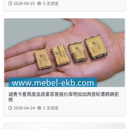
2026-04-25
3 次浏览
湖勇今夏再度追逐墨菲曾报价库明加加两首轮遭鹈鹕拒
绝
2026-04-24
2 次浏览