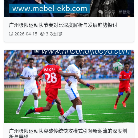
广州极限运动队节奏对比深度解析与发展趋势探讨
2026-04-15
3 次浏览
广州极限运动队突破传统快攻模式引领新潮流的深度剖
析与展望