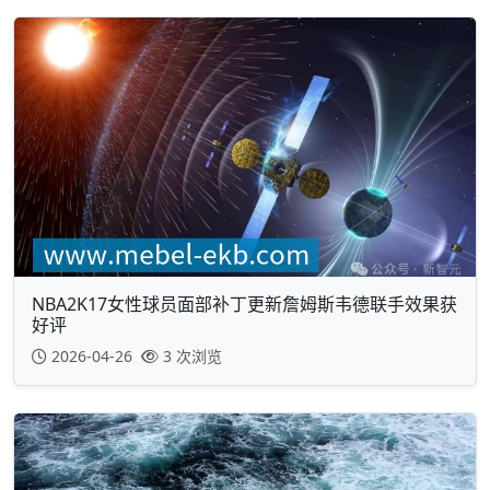
NBA2K17女性球员面部补丁更新詹姆斯韦德联手效果获
好评
2026-04-26
3 次浏览