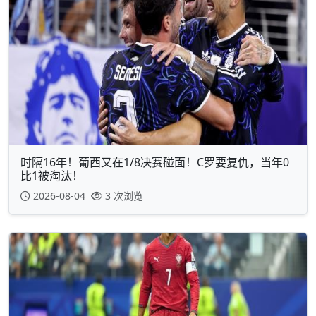
时隔16年！葡西又在1/8决赛碰面！C罗要复仇，当年0
比1被淘汰！
2026-08-04
3 次浏览