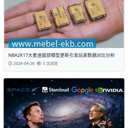
NBA2K17大麦迪面部模型更新引发玩家数据对比分析
2026-04-26
3 次浏览