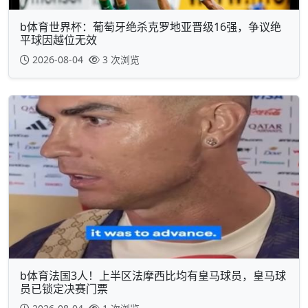
b体育世界杯：葡萄牙绝杀克罗地亚晋级16强，争议绝
平球因越位无效
2026-08-04
3 次浏览
b体育法国3人！上半区法摩西比均有皇马球员，皇马球
员已锁定决赛门票