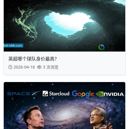
英超哪个球队身价最高？
2026-04-18
3 次浏览