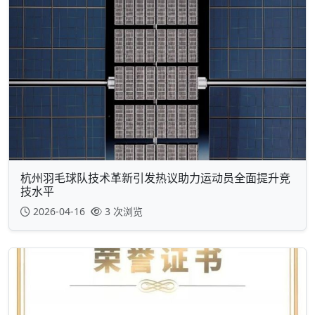
杭州羽毛球队技术革新引发热议助力运动员全面提升竞
技水平
2026-04-16
3 次浏览