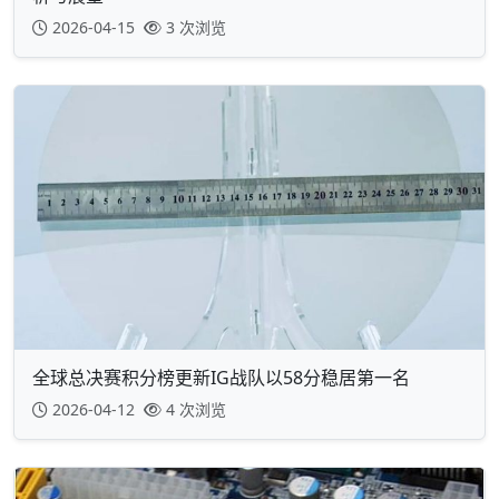
2026-04-15
3 次浏览
全球总决赛积分榜更新IG战队以58分稳居第一名
2026-04-12
4 次浏览