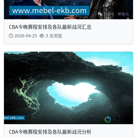
CBA今晚赛程安排及各队最新战况汇总
2026-04-25
3 次浏览
CBA今晚赛程安排及各队最新战况分析