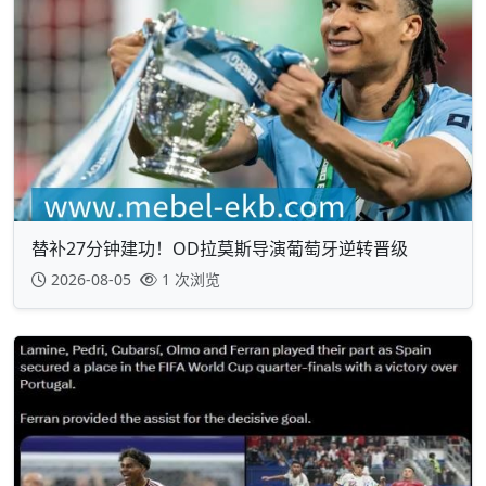
替补27分钟建功！OD拉莫斯导演葡萄牙逆转晋级
2026-08-05
1 次浏览