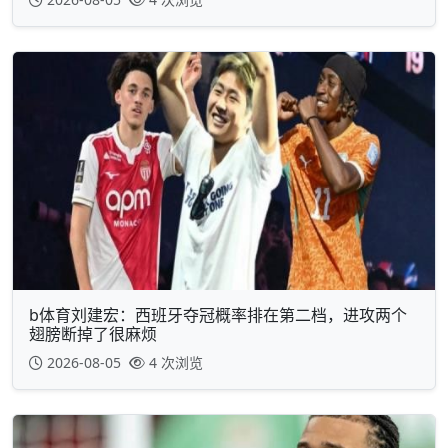
b体育刘建宏：西班牙夺冠概率排在第二档，进攻两个
翅膀断掉了很麻烦
2026-08-05
4 次浏览