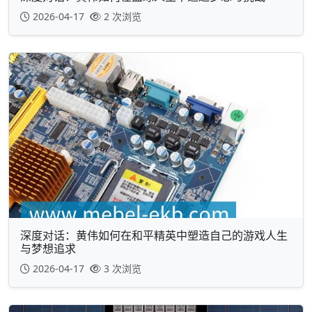
2026-04-17
2 次浏览
深度对话：黄伟如何在和平精英中塑造自己的游戏人生
与梦想追求
2026-04-17
3 次浏览