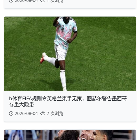
2026-08-04
1 次浏览
b体育FIFA规则令英格兰束手无策，图赫尔警告墨西哥
存重大隐患
2026-08-04
2 次浏览