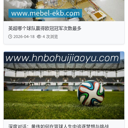
英超哪个球队赢得欧冠冠军次数最多
2026-04-18
4 次浏览
深度对话：黄伟如何在篮球人生中追逐梦想与挑战