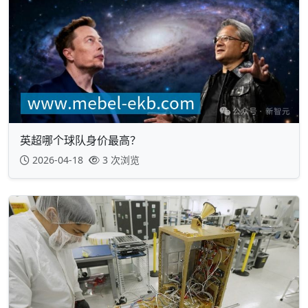
英超哪个球队身价最高？
2026-04-18
3 次浏览