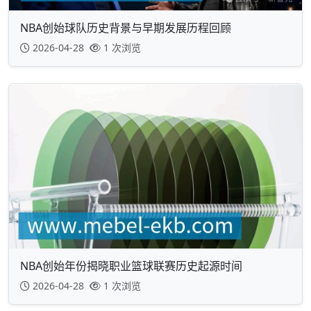
NBA创始球队历史背景与早期发展历程回顾
2026-04-28
1 次浏览
NBA创始年份揭晓职业篮球联赛历史起源时间
2026-04-28
1 次浏览