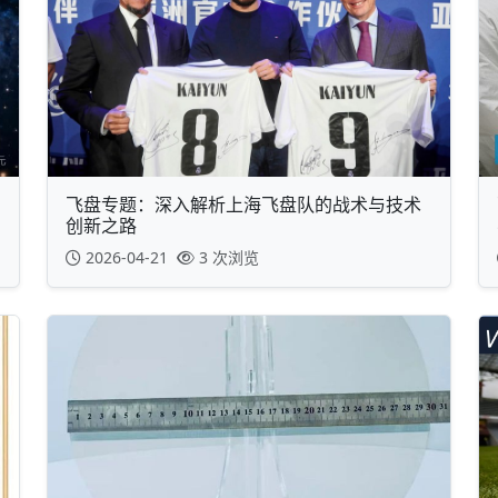
飞盘专题：深入解析上海飞盘队的战术与技术
创新之路
2026-04-21
3 次浏览