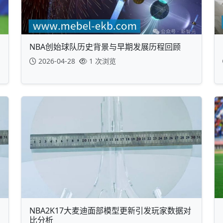
NBA创始球队历史背景与早期发展历程回顾
2026-04-28
1 次浏览
NBA2K17大麦迪面部模型更新引发玩家数据对
比分析