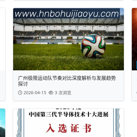
广州极限运动队节奏对比深度解析与发展趋势
探讨
2026-04-15
3 次浏览