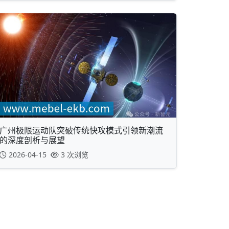
广州极限运动队突破传统快攻模式引领新潮流
的深度剖析与展望
2026-04-15
3 次浏览