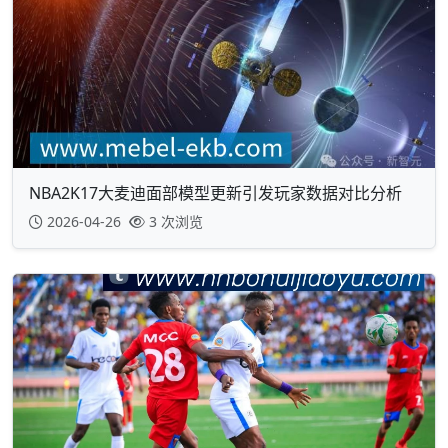
NBA2K17大麦迪面部模型更新引发玩家数据对比分析
2026-04-26
3 次浏览