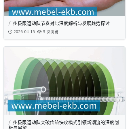
广州极限运动队节奏对比深度解析与发展趋势探讨
2026-04-15
3 次浏览
广州极限运动队突破传统快攻模式引领新潮流的深度剖
析与展望