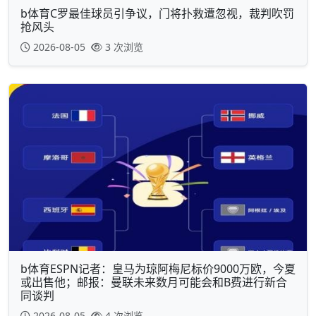
b体育C罗最佳球员引争议，门将扑救遭忽视，裁判吹罚
抢风头
2026-08-05
3 次浏览
b体育ESPN记者：皇马为琼阿梅尼标价9000万欧，今夏
或出售他；邮报：曼联未来数月可能会和B费进行新合
同谈判
2026-08-05
4 次浏览