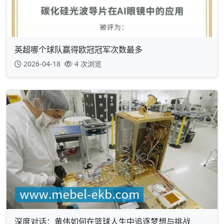
英超哪个球队赢得欧冠冠军次数最多
2026-04-18
4 次浏览
深度对话：黄伟如何在篮球人生中追逐梦想与挑战