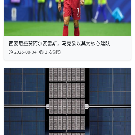
西蒙尼盛赞阿尔瓦雷斯，马竞欲以其为核心建队
2026-08-04
2 次浏览