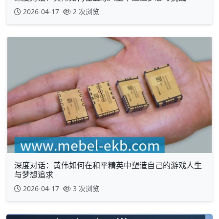
2026-04-17
2 次浏览
深度对话：黄伟如何在和平精英中塑造自己的游戏人生
与梦想追求
2026-04-17
3 次浏览