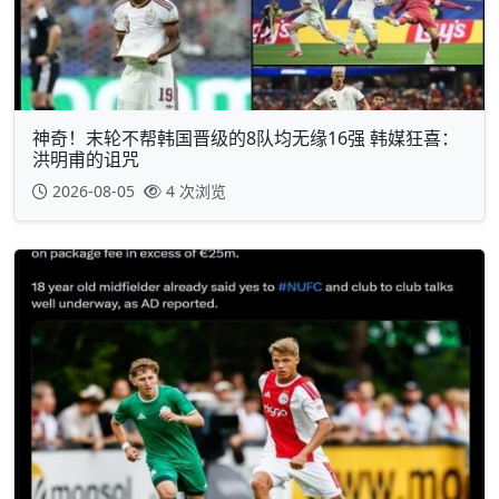
神奇！末轮不帮韩国晋级的8队均无缘16强 韩媒狂喜：
洪明甫的诅咒
2026-08-05
4 次浏览