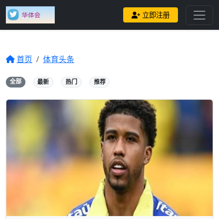
立即注册
首页
体育头条
全部
最新
热门
推荐