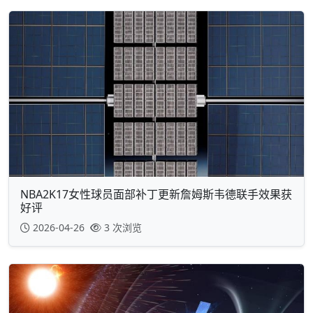
NBA2K17女性球员面部补丁更新詹姆斯韦德联手效果获
好评
2026-04-26
3 次浏览