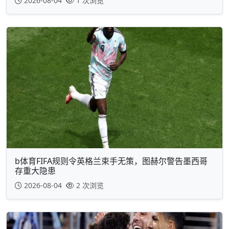
2026-08-04
1 次浏览
b体育FIFA规则令英格兰束手无策，图赫尔警告墨西哥
存重大隐患
2026-08-04
2 次浏览