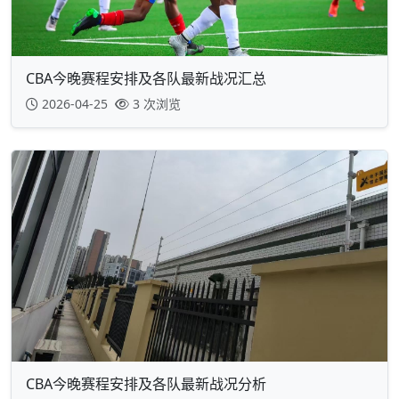
CBA今晚赛程安排及各队最新战况汇总
2026-04-25
3 次浏览
CBA今晚赛程安排及各队最新战况分析