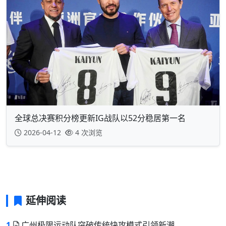
全球总决赛积分榜更新IG战队以52分稳居第一名
2026-04-12
4 次浏览
延伸阅读
1.
广州极限运动队突破传统快攻模式引领新潮