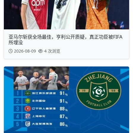
亚马尔斩获全场最佳，亨利公开质疑，真正功臣被FIFA
所埋没
2026-08-09
4 次浏览