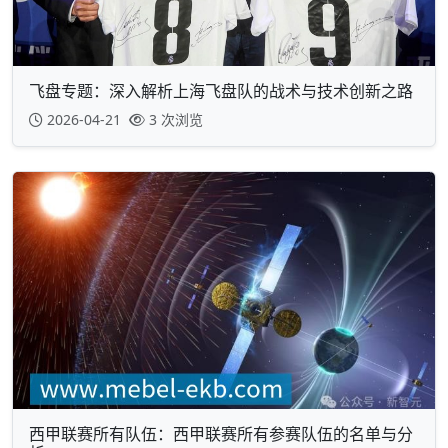
飞盘专题：深入解析上海飞盘队的战术与技术创新之路
2026-04-21
3 次浏览
西甲联赛所有队伍：西甲联赛所有参赛队伍的名单与分