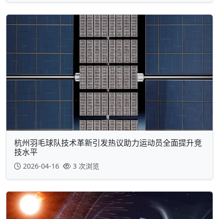
杭州羽毛球队技术革新引发热议助力运动员全面提升竞
技水平
2026-04-16
3 次浏览