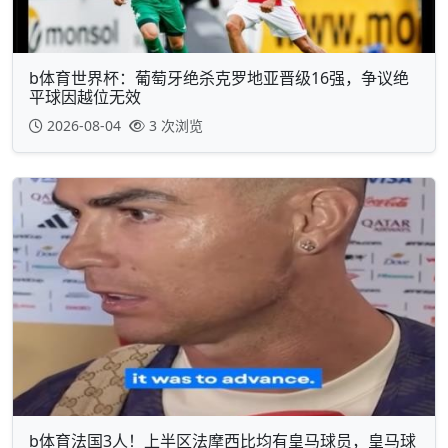
b体育世界杯：葡萄牙绝杀克罗地亚晋级16强，争议绝
平球因越位无效
2026-08-04
3 次浏览
b体育法国3人！上半区法摩西比均有皇马球员，皇马球