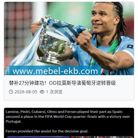
替补27分钟建功！OD拉莫斯导演葡萄牙逆转晋级
2026-08-05
1 次浏览