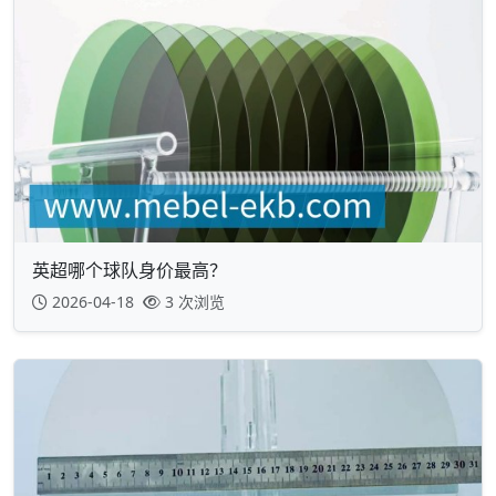
英超哪个球队身价最高？
2026-04-18
3 次浏览