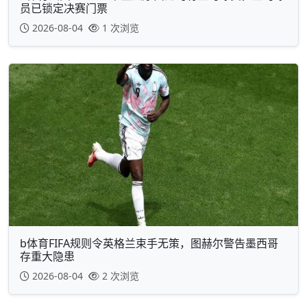
员已锁定决赛门票
2026-08-04
1 次浏览
b体育FIFA规则令英格兰束手无策，图赫尔警告墨西哥
存重大隐患
2026-08-04
2 次浏览