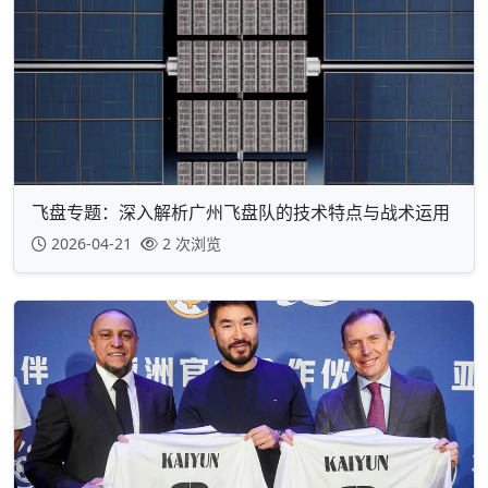
飞盘专题：深入解析广州飞盘队的技术特点与战术运用
2026-04-21
2 次浏览