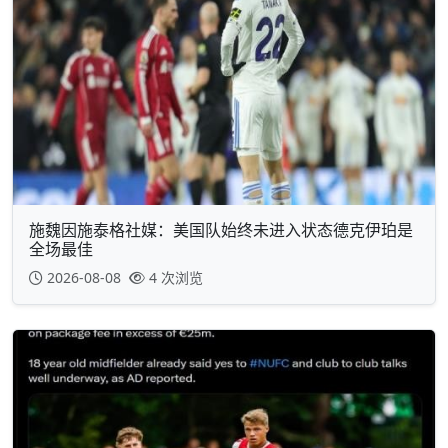
施魏因施泰格社媒：美国队始终未进入状态德克伊珀是
全场最佳
2026-08-08
4 次浏览