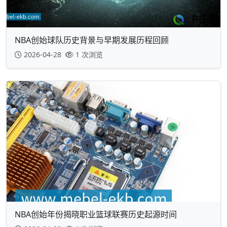
NBA创始球队历史背景与早期发展历程回顾
2026-04-28
1 次浏览
NBA创始年份揭晓职业篮球联赛历史起源时间