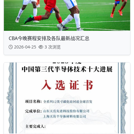
CBA今晚赛程安排及各队最新战况汇总
2026-04-25
3 次浏览