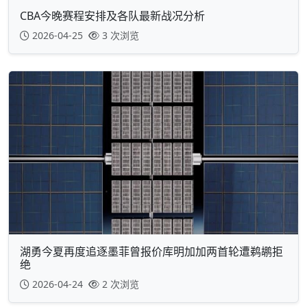
CBA今晚赛程安排及各队最新战况分析
2026-04-25
3 次浏览
湖勇今夏再度追逐墨菲曾报价库明加加两首轮遭鹈鹕拒
绝
2026-04-24
2 次浏览