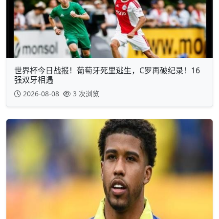
世界杯今日战报！葡萄牙死里逃生，C罗再破纪录！16
强双牙相遇
2026-08-08
3 次浏览