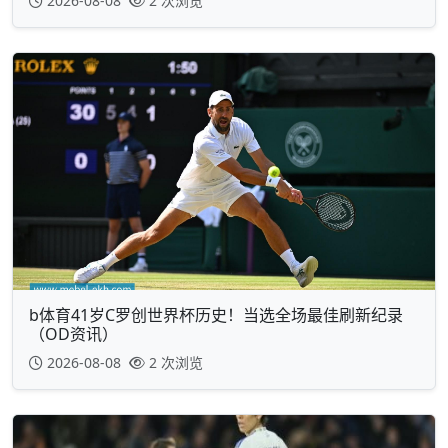
2026-08-08
2 次浏览
b体育41岁C罗创世界杯历史！当选全场最佳刷新纪录
（OD资讯）
2026-08-08
2 次浏览