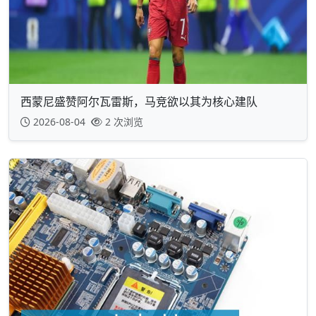
西蒙尼盛赞阿尔瓦雷斯，马竞欲以其为核心建队
2026-08-04
2 次浏览