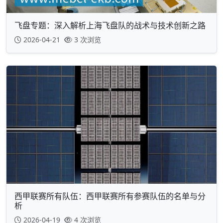
飞盘专题：深入解析上海飞盘队的战术与技术创新之路
2026-04-21
3 次浏览
西甲联赛所有队伍：西甲联赛所有参赛队伍的名单与分
析
2026-04-19
4 次浏览