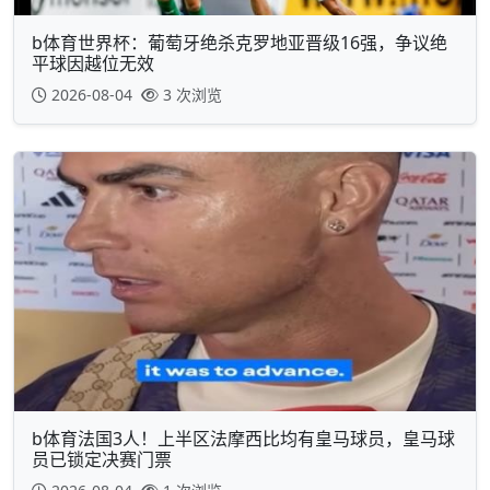
b体育世界杯：葡萄牙绝杀克罗地亚晋级16强，争议绝
平球因越位无效
2026-08-04
3 次浏览
b体育法国3人！上半区法摩西比均有皇马球员，皇马球
员已锁定决赛门票