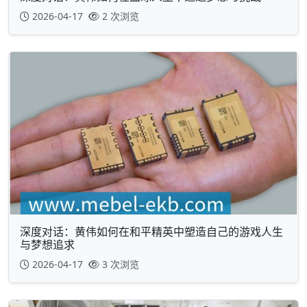
2026-04-17
2 次浏览
深度对话：黄伟如何在和平精英中塑造自己的游戏人生
与梦想追求
2026-04-17
3 次浏览