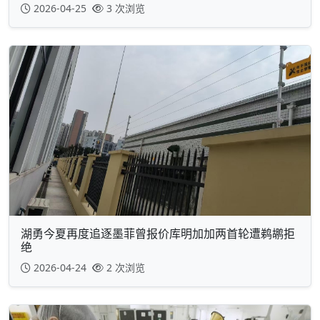
2026-04-25
3 次浏览
湖勇今夏再度追逐墨菲曾报价库明加加两首轮遭鹈鹕拒
绝
2026-04-24
2 次浏览