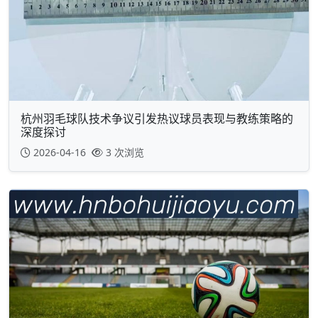
杭州羽毛球队技术争议引发热议球员表现与教练策略的
深度探讨
2026-04-16
3 次浏览