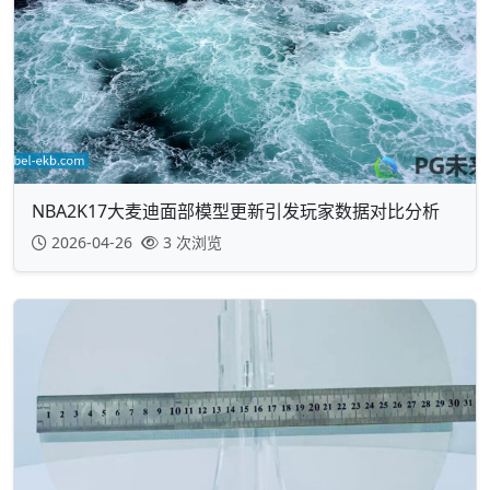
NBA2K17大麦迪面部模型更新引发玩家数据对比分析
2026-04-26
3 次浏览