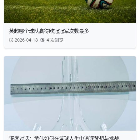
英超哪个球队赢得欧冠冠军次数最多
2026-04-18
4 次浏览
深度对话：黄伟如何在篮球人生中追逐梦想与挑战