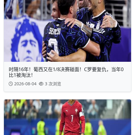
时隔16年！葡西又在1/8决赛碰面！C罗要复仇，当年0
比1被淘汰！
2026-08-04
3 次浏览