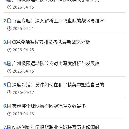
2026-04-15
2.
飞盘专题：深入解析上海飞盘队的战术与技术
2026-04-21
3.
CBA今晚赛程安排及各队最新战况分析
2026-04-25
4.
广州极限运动队节奏对比深度解析与发展趋
2026-04-15
5.
深度对话：黄伟如何在和平精英中塑造自己的
2026-04-17
6.
英超哪个球队赢得欧冠冠军次数最多
2026-04-18
7.
NBA创始年份揭晓职业篮球联赛历史起源时