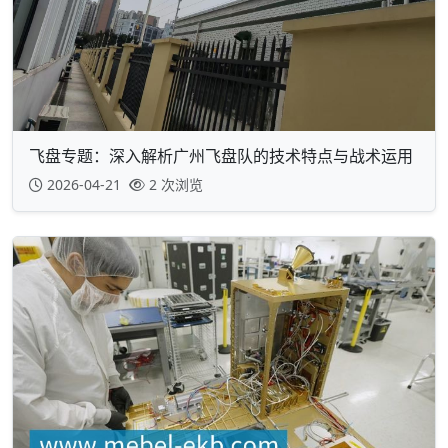
飞盘专题：深入解析广州飞盘队的技术特点与战术运用
2026-04-21
2 次浏览