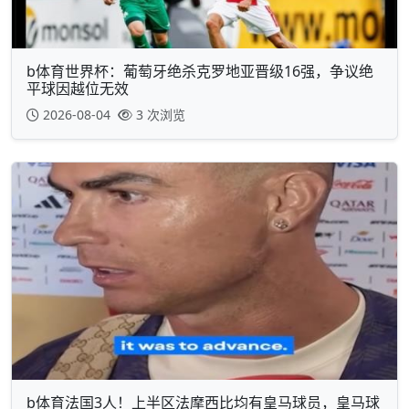
b体育世界杯：葡萄牙绝杀克罗地亚晋级16强，争议绝
平球因越位无效
2026-08-04
3 次浏览
b体育法国3人！上半区法摩西比均有皇马球员，皇马球