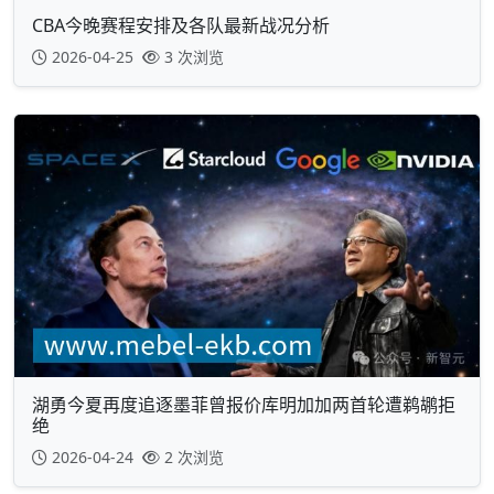
CBA今晚赛程安排及各队最新战况分析
2026-04-25
3 次浏览
湖勇今夏再度追逐墨菲曾报价库明加加两首轮遭鹈鹕拒
绝
2026-04-24
2 次浏览