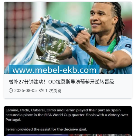
替补27分钟建功！OD拉莫斯导演葡萄牙逆转晋级
2026-08-05
1 次浏览