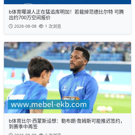
b体育曝湖人正在猛追库明加！若裁掉范德比尔特 可腾
出约700万空间报价
2026-08-08
1 次浏览
b体育比尔·西蒙斯设想：勒布朗·詹姆斯可能推迟签约，
到赛季中再签