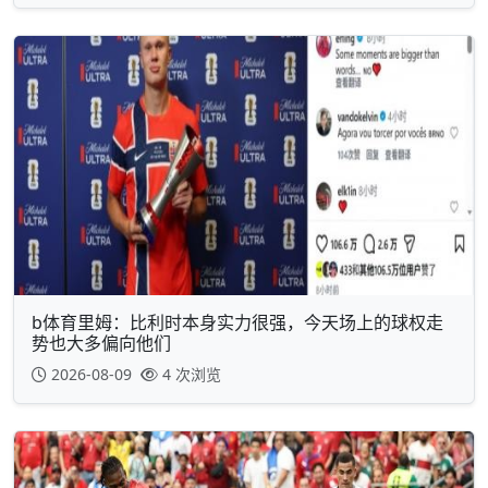
b体育里姆：比利时本身实力很强，今天场上的球权走
势也大多偏向他们
2026-08-09
4 次浏览