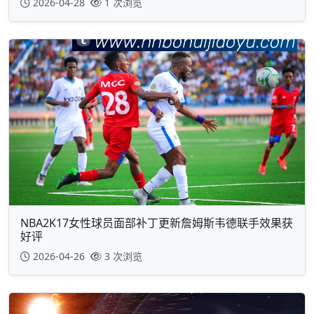
2026-04-28
1 次浏览
NBA2K17女性球员面部补丁更新詹姆斯韦德联手效果获
好评
2026-04-26
3 次浏览