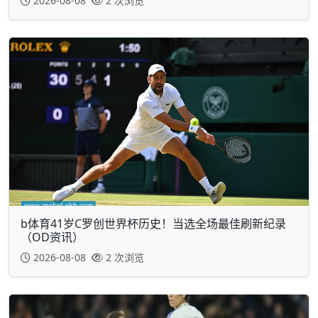
2026-08-08
2 次浏览
b体育41岁C罗创世界杯历史！当选全场最佳刷新纪录
（OD资讯）
2026-08-08
2 次浏览