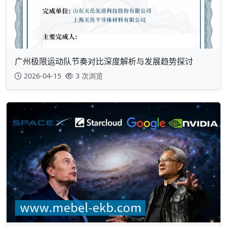
广州极限运动队节奏对比深度解析与发展趋势探讨
2026-04-15
3 次浏览