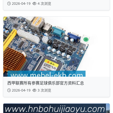
2026-04-19
4 次浏览
西甲联赛所有参赛足球俱乐部官方资料汇总
2026-04-19
3 次浏览