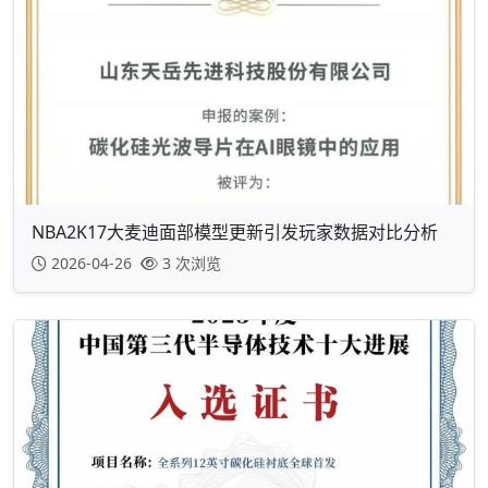
NBA2K17大麦迪面部模型更新引发玩家数据对比分析
2026-04-26
3 次浏览