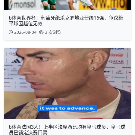
b体育世界杯：葡萄牙绝杀克罗地亚晋级16强，争议绝
平球因越位无效
2026-08-04
3 次浏览
b体育法国3人！上半区法摩西比均有皇马球员，皇马球
员已锁定决赛门票