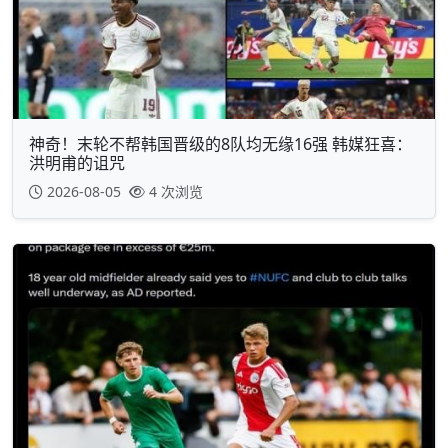
神奇！末轮不帮韩国晋级的8队均无缘16强 韩媒狂喜：
洪明甫的诅咒
2026-08-05
4 次浏览