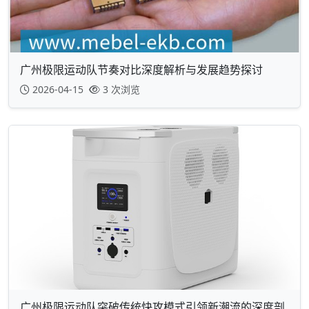
广州极限运动队节奏对比深度解析与发展趋势探讨
2026-04-15
3 次浏览
广州极限运动队突破传统快攻模式引领新潮流的深度剖