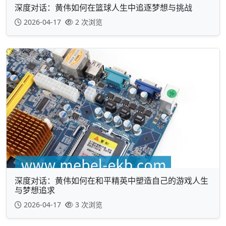
深度对话：黄伟如何在篮球人生中追逐梦想与挑战
2026-04-17
2 次浏览
深度对话：黄伟如何在和平精英中塑造自己的游戏人生
与梦想追求
2026-04-17
3 次浏览