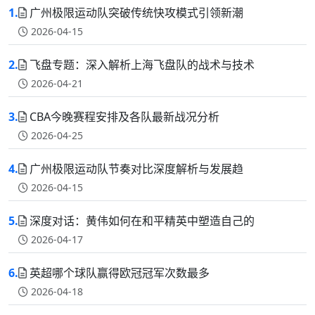
1.
广州极限运动队突破传统快攻模式引领新潮
2026-04-15
2.
飞盘专题：深入解析上海飞盘队的战术与技术
2026-04-21
3.
CBA今晚赛程安排及各队最新战况分析
2026-04-25
4.
广州极限运动队节奏对比深度解析与发展趋
2026-04-15
5.
深度对话：黄伟如何在和平精英中塑造自己的
2026-04-17
6.
英超哪个球队赢得欧冠冠军次数最多
2026-04-18