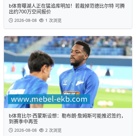
b体育曝湖人正在猛追库明加！若裁掉范德比尔特 可腾
出约700万空间报价
2026-08-08
1 次浏览
b体育比尔·西蒙斯设想：勒布朗·詹姆斯可能推迟签约，
到赛季中再签
2026-08-08
2 次浏览