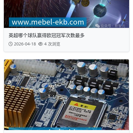
英超哪个球队赢得欧冠冠军次数最多
2026-04-18
4 次浏览