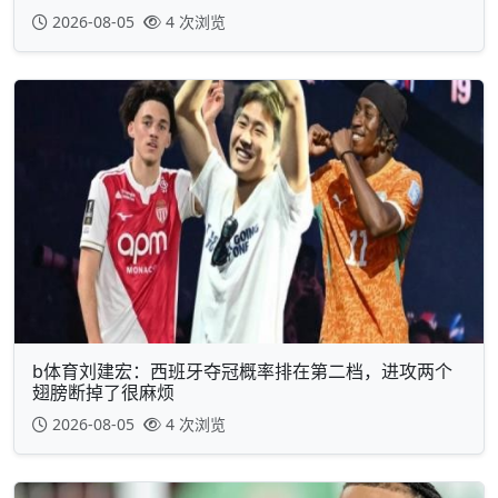
2026-08-05
4 次浏览
b体育刘建宏：西班牙夺冠概率排在第二档，进攻两个
翅膀断掉了很麻烦
2026-08-05
4 次浏览