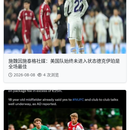
施魏因施泰格社媒：美国队始终未进入状态德克伊珀是
全场最佳
2026-08-08
4 次浏览