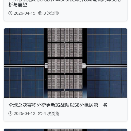
析与展望
2026-04-15
3 次浏览
全球总决赛积分榜更新IG战队以58分稳居第一名
2026-04-12
4 次浏览