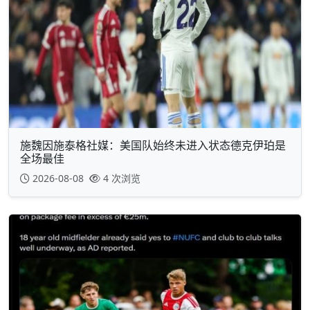
施魏因施泰格社媒：美国队始终未进入状态德克伊珀是
全场最佳
2026-08-08
4 次浏览