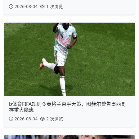
2026-08-04
1 次浏览
b体育FIFA规则令英格兰束手无策，图赫尔警告墨西哥
存重大隐患
2026-08-04
2 次浏览