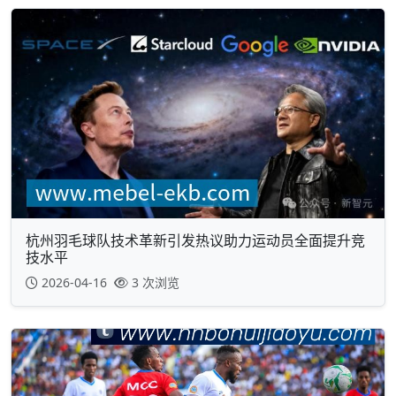
杭州羽毛球队技术革新引发热议助力运动员全面提升竞
技水平
2026-04-16
3 次浏览