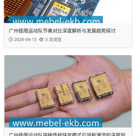
广州极限运动队节奏对比深度解析与发展趋势探讨
2026-04-15
3 次浏览
广州极限运动队突破传统快攻模式引领新潮流的深度剖