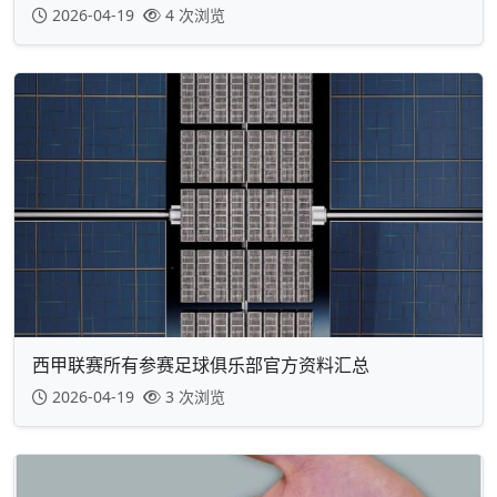
2026-04-19
4 次浏览
西甲联赛所有参赛足球俱乐部官方资料汇总
2026-04-19
3 次浏览