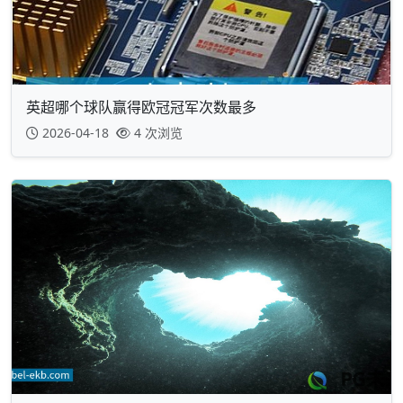
英超哪个球队赢得欧冠冠军次数最多
2026-04-18
4 次浏览