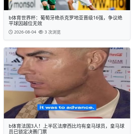
b体育世界杯：葡萄牙绝杀克罗地亚晋级16强，争议绝
平球因越位无效
2026-08-04
3 次浏览
b体育法国3人！上半区法摩西比均有皇马球员，皇马球
员已锁定决赛门票