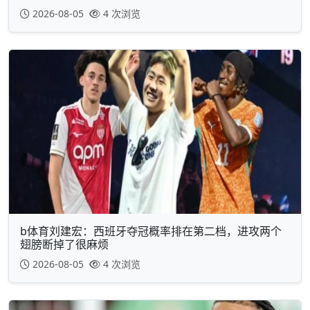
2026-08-05
4 次浏览
b体育刘建宏：西班牙夺冠概率排在第二档，进攻两个
翅膀断掉了很麻烦
2026-08-05
4 次浏览