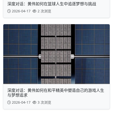
深度对话：黄伟如何在篮球人生中追逐梦想与挑战
2026-04-17
2 次浏览
深度对话：黄伟如何在和平精英中塑造自己的游戏人生
与梦想追求
2026-04-17
3 次浏览