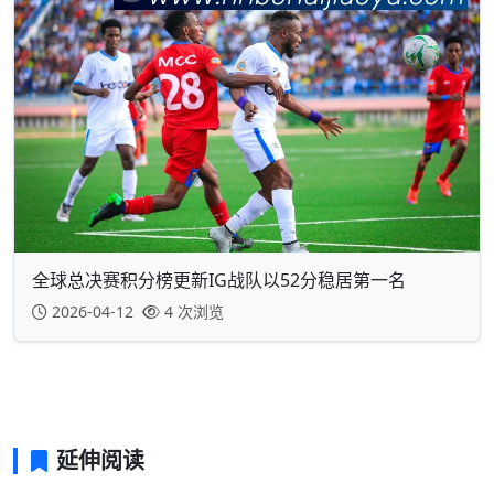
全球总决赛积分榜更新IG战队以52分稳居第一名
2026-04-12
4 次浏览
延伸阅读