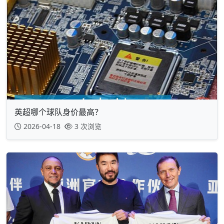
英超哪个球队身价最高？
2026-04-18
3 次浏览