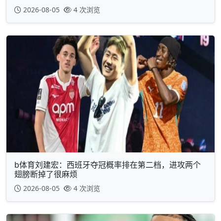
2026-08-05
4 次浏览
b体育刘建宏：西班牙夺冠概率排在第二档，进攻两个
翅膀断掉了很麻烦
2026-08-05
4 次浏览