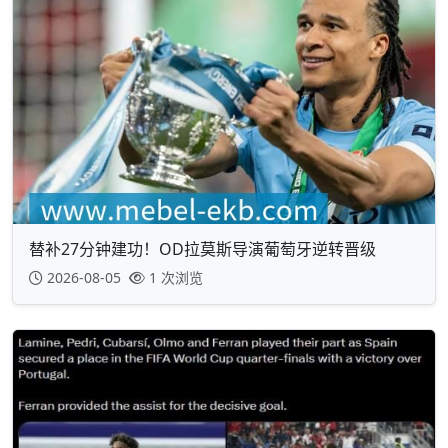
替补27分钟建功！OD拉莫斯导演葡萄牙逆转晋级
2026-08-05
1 次浏览