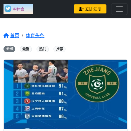
立即注册
首页
体育头条
全部
最新
热门
推荐