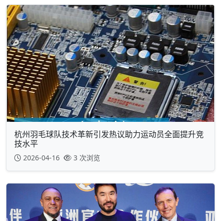
杭州羽毛球队技术革新引发热议助力运动员全面提升竞
技水平
2026-04-16
3 次浏览