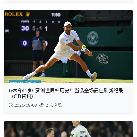
b体育41岁C罗创世界杯历史！当选全场最佳刷新纪录
（OD资讯）
2026-08-08
2 次浏览