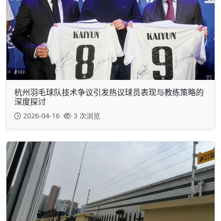
杭州羽毛球队技术争议引发热议球员表现与教练策略的
深度探讨
2026-04-16
3 次浏览