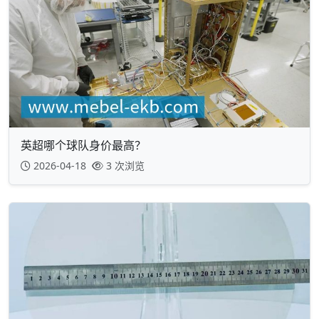
英超哪个球队身价最高？
2026-04-18
3 次浏览