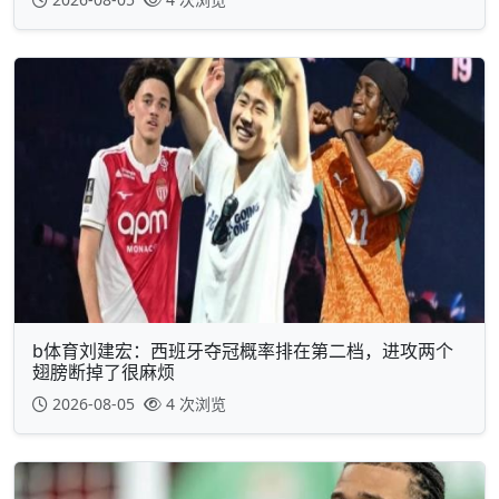
b体育刘建宏：西班牙夺冠概率排在第二档，进攻两个
翅膀断掉了很麻烦
2026-08-05
4 次浏览