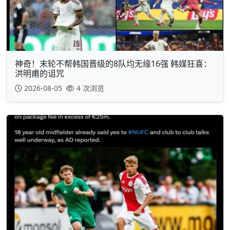
神奇！末轮不帮韩国晋级的8队均无缘16强 韩媒狂喜：
洪明甫的诅咒
2026-08-05
4 次浏览