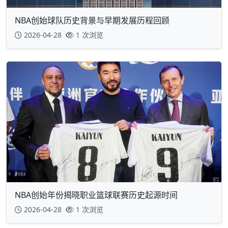
NBA创始球队历史背景与早期发展历程回顾
2026-04-28
1 次浏览
NBA创始年份揭晓职业篮球联赛历史起源时间
2026-04-28
1 次浏览