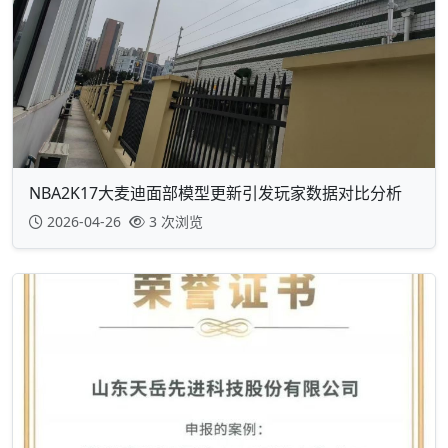
NBA2K17大麦迪面部模型更新引发玩家数据对比分析
2026-04-26
3 次浏览