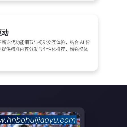
驱动
断迭代功能细节与视觉交互体验，结合 AI 智
户提供精准内容分发与个性化推荐，增强整体