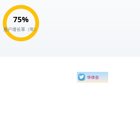
75%
用户增长率（年）
b体育
b体育,官网在线登录入口,官方平台客服24小时在线为您服
务!【综合体育、官方网站、娱乐平台、首页注册、最新网
、官网入口、APP下载、全站客户端、游戏中心、手机网
页版登录等】欢迎访问b体育，这里是您探索最新游戏资讯
和下载资源的最佳平台。b体育为玩家提供全面的游戏攻
、评测和社区互动，让您在游戏的世界中与其他玩家分享
经验，提升游戏技巧，尽享游戏乐趣。