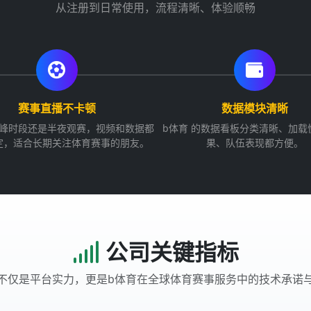
从注册到日常使用，流程清晰、体验顺畅
赛事直播不卡顿
数据模块清晰
峰时段还是半夜观赛，视频和数据都
b体育 的数据看板分类清晰、加载
定，适合长期关注体育赛事的朋友。
果、队伍表现都方便。
公司关键指标
不仅是平台实力，更是b体育在全球体育赛事服务中的技术承诺