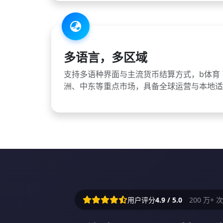
多语言，多区域
支持多语种界面与主流货币结算方式，b体育
洲、中东等重点市场，具备全球运营与本地适
用户评分
4.9 / 5.0
200 万+ 