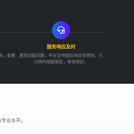
服务响应及时
快，查赛
遇到功能问题，平台支持团队响应非常快，几
分钟内就能搞定，体验很好。
与专业水平。