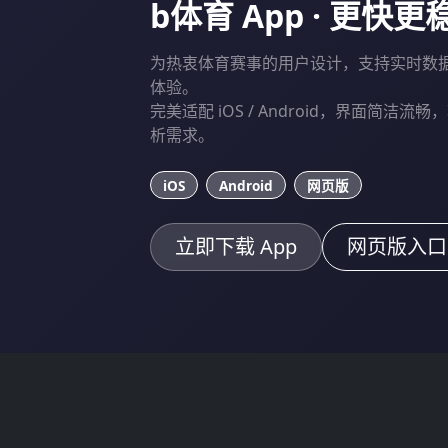
b体育 App · 更快
为热衷体育赛事的用户设计，支持实时数
体验。
完美适配 iOS / Android，界面简洁
析需求。
iOS
Android
网页版
立即下载 App
网页版入口