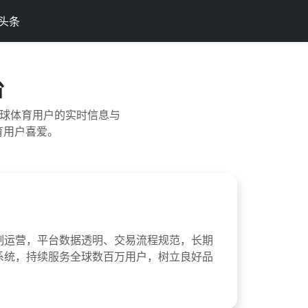
头条
台
全球体育用户的实时信息与
育用户喜爱。
制运营，平台数据透明、交易流程规范，长期
系统，持续服务全球数百万用户，树立良好品