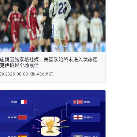
施魏因施泰格社媒：美国队始终未进入状态德
克伊珀是全场最佳
2026-08-08
4 次浏览