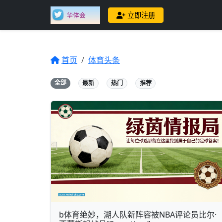
立即注册
首页
体育头条
全部
最新
热门
推荐
b体育绝妙，湖人队新阵容被NBA评论员比尔·