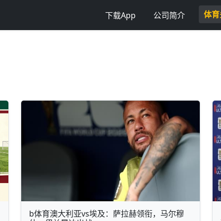
体育
下载App
公司简介
b体育澳大利亚vs埃及：萨拉赫领衔，马尔穆