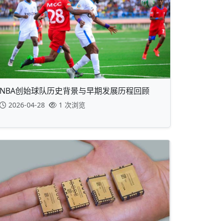
NBA创始球队历史背景与早期发展历程回顾
2026-04-28
1 次浏览