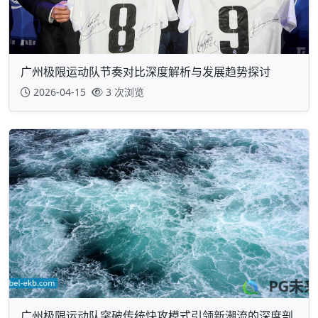
广州极限运动队节奏对比深度解析与发展趋势探讨
2026-04-15
3 次浏览
广州极限运动队突破传统快攻模式引领新潮流的深度剖