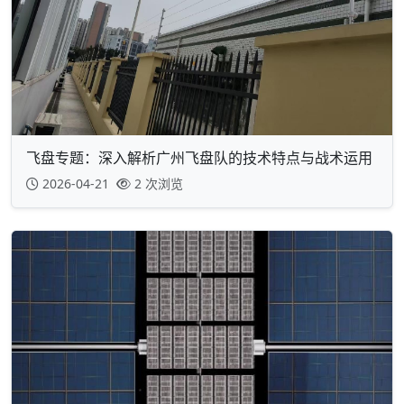
飞盘专题：深入解析广州飞盘队的技术特点与战术运用
2026-04-21
2 次浏览