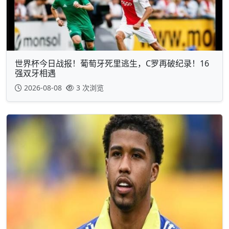
世界杯今日战报！葡萄牙死里逃生，C罗再破纪录！16
强双牙相遇
2026-08-08
3 次浏览