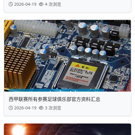
2026-04-19
4 次浏览
西甲联赛所有参赛足球俱乐部官方资料汇总
2026-04-19
3 次浏览