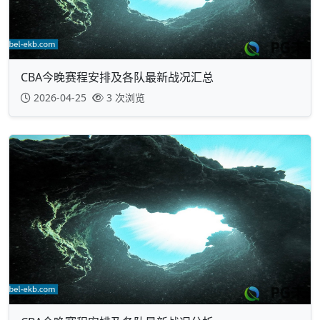
CBA今晚赛程安排及各队最新战况汇总
2026-04-25
3 次浏览