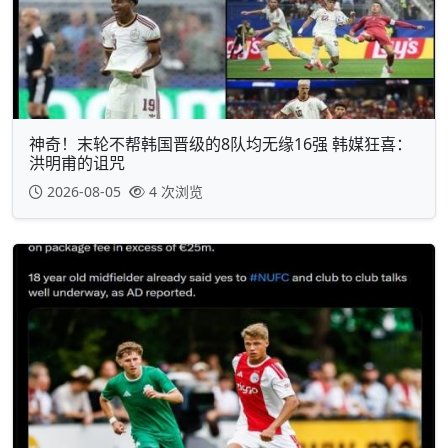
神奇！末轮不帮韩国晋级的8队均无缘16强 韩媒狂喜：
洪明甫的诅咒
2026-08-05
4 次浏览