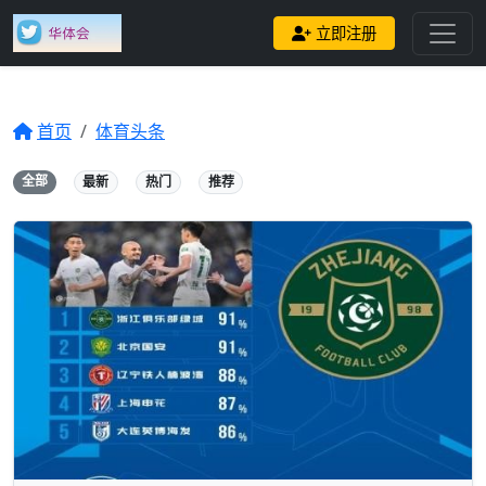
立即注册
首页
体育头条
全部
最新
热门
推荐