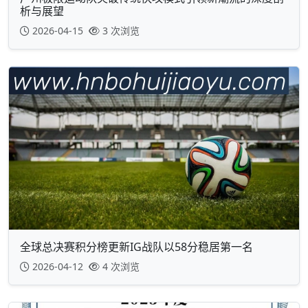
析与展望
2026-04-15
3 次浏览
全球总决赛积分榜更新IG战队以58分稳居第一名
2026-04-12
4 次浏览