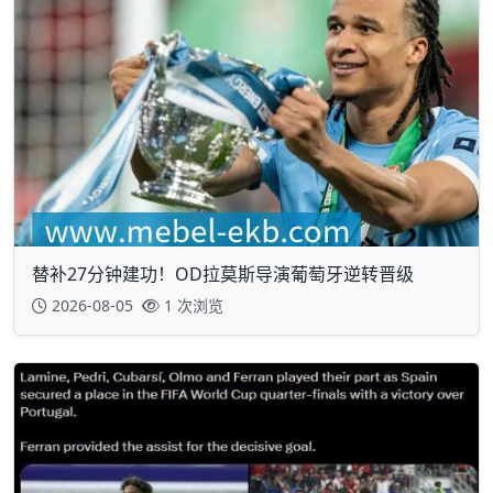
替补27分钟建功！OD拉莫斯导演葡萄牙逆转晋级
2026-08-05
1 次浏览