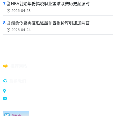
7.
NBA创始年份揭晓职业篮球联赛历史起源时
2026-04-28
8.
湖勇今夏再度追逐墨菲曾报价库明加加两首
2026-04-24
推荐网站
联系我们
长沙市雨花区劳动东路54号
contact@mebel-ekb.com