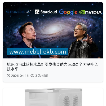
杭州羽毛球队技术革新引发热议助力运动员全面提升竞
技水平
2026-04-16
3 次浏览