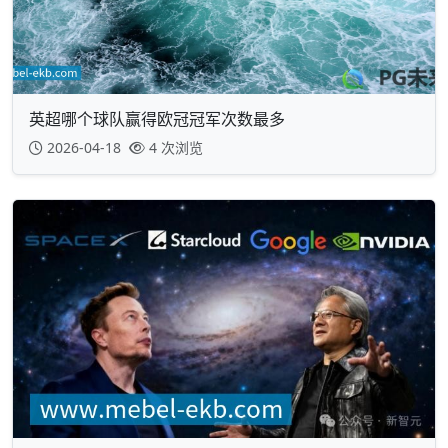
英超哪个球队赢得欧冠冠军次数最多
2026-04-18
4 次浏览