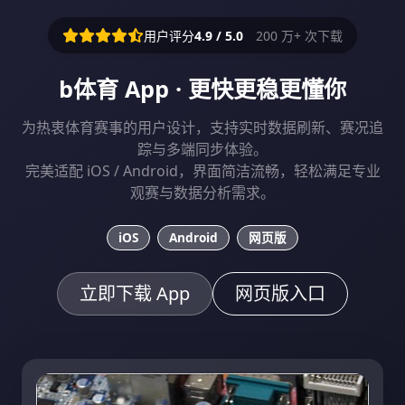
用户评分
4.9 / 5.0
200 万+ 次下载
b体育 App · 更快更稳更懂你
为热衷体育赛事的用户设计，支持实时数据刷新、赛况追
踪与多端同步体验。
完美适配 iOS / Android，界面简洁流畅，轻松满足专业
观赛与数据分析需求。
iOS
Android
网页版
立即下载 App
网页版入口