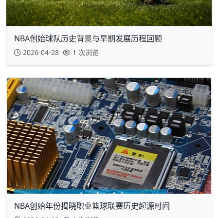
NBA创始球队历史背景与早期发展历程回顾
2026-04-28
1 次浏览
NBA创始年份揭晓职业篮球联赛历史起源时间