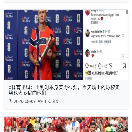
b体育里姆：比利时本身实力很强，今天场上的球权走
势也大多偏向他们
2026-08-09
4 次浏览