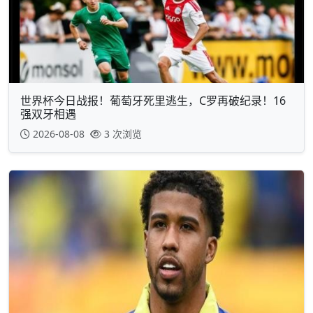
世界杯今日战报！葡萄牙死里逃生，C罗再破纪录！16
强双牙相遇
2026-08-08
3 次浏览