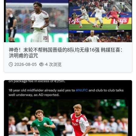
神奇！末轮不帮韩国晋级的8队均无缘16强 韩媒狂喜：
洪明甫的诅咒
2026-08-05
4 次浏览