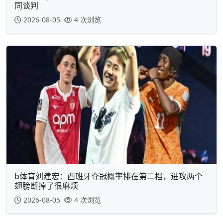
同谈判
2026-08-05
4 次浏览
b体育刘建宏：西班牙夺冠概率排在第二档，进攻两个
翅膀断掉了很麻烦
2026-08-05
4 次浏览