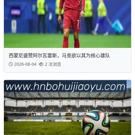
西蒙尼盛赞阿尔瓦雷斯，马竞欲以其为核心建队
2026-08-04
2 次浏览