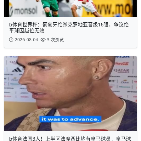
b体育世界杯：葡萄牙绝杀克罗地亚晋级16强，争议绝
平球因越位无效
2026-08-04
3 次浏览
b体育法国3人！上半区法摩西比均有皇马球员，皇马球