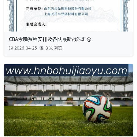
CBA今晚赛程安排及各队最新战况汇总
2026-04-25
3 次浏览