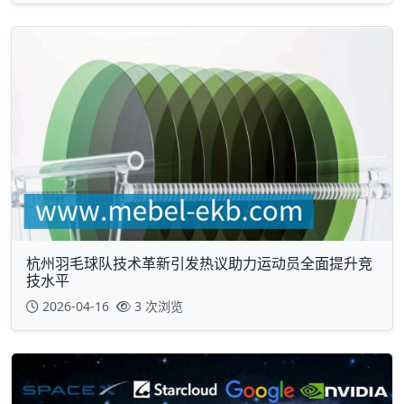
杭州羽毛球队技术革新引发热议助力运动员全面提升竞
技水平
2026-04-16
3 次浏览