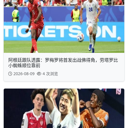
阿根廷跟队透露：罗梅罗将首发出战佛得角，劳塔罗比
小蜘蛛顺位靠前
2026-08-09
4 次浏览