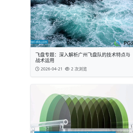
飞盘专题：深入解析广州飞盘队的技术特点与
战术运用
2026-04-21
2 次浏览