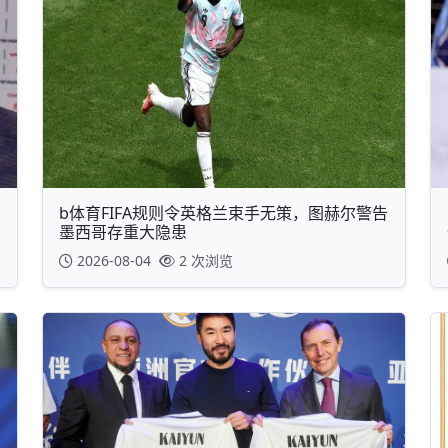
b体育FIFA规则令英格兰束手无策，图赫尔警告
墨西哥存重大隐患
2026-08-04
2 次浏览