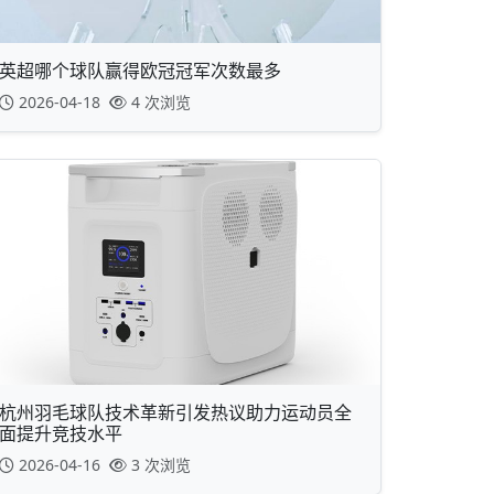
英超哪个球队赢得欧冠冠军次数最多
2026-04-18
4 次浏览
杭州羽毛球队技术革新引发热议助力运动员全
面提升竞技水平
2026-04-16
3 次浏览