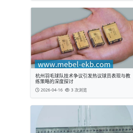
杭州羽毛球队技术争议引发热议球员表现与教
练策略的深度探讨
2026-04-16
3 次浏览