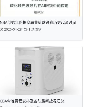
NBA创始年份揭晓职业篮球联赛历史起源时间
2026-04-28
1 次浏览
CBA今晚赛程安排及各队最新战况汇总