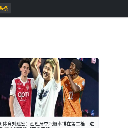
头条
b体育刘建宏：西班牙夺冠概率排在第二档，进