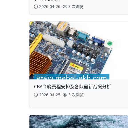
2026-04-26
3 次浏览
CBA今晚赛程安排及各队最新战况分析
2026-04-25
3 次浏览