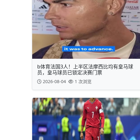
b体育法国3人！上半区法摩西比均有皇马球
员，皇马球员已锁定决赛门票
2026-08-04
1 次浏览