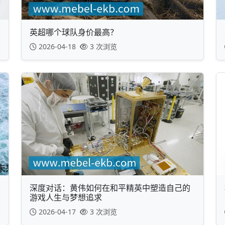
英超哪个球队身价最高？
2026-04-18
3 次浏览
深度对话：黄伟如何在和平精英中塑造自己的
游戏人生与梦想追求
2026-04-17
3 次浏览