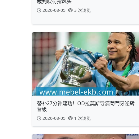
裁判吹罚抢风头
2026-08-05
3 次浏览
替补27分钟建功！OD拉莫斯导演葡萄牙逆转
晋级
2026-08-05
1 次浏览