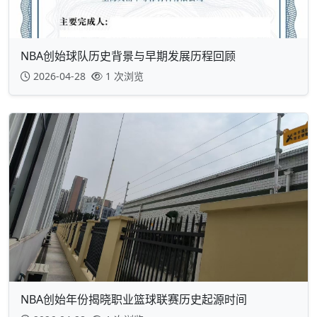
NBA创始球队历史背景与早期发展历程回顾
2026-04-28
1 次浏览
NBA创始年份揭晓职业篮球联赛历史起源时间