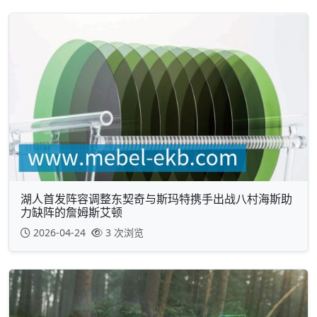
湖人首发阵容调整东契奇与斯玛特携手出战八村海斯助
力缺阵的詹姆斯艾顿
2026-04-24
3 次浏览