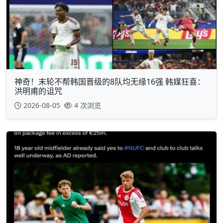
神奇！末轮不帮韩国晋级的8队均无缘16强 韩媒狂喜：
洪明甫的诅咒
2026-08-05
4 次浏览