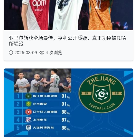
亚马尔斩获全场最佳，亨利公开质疑，真正功臣被FIFA
所埋没
2026-08-09
4 次浏览