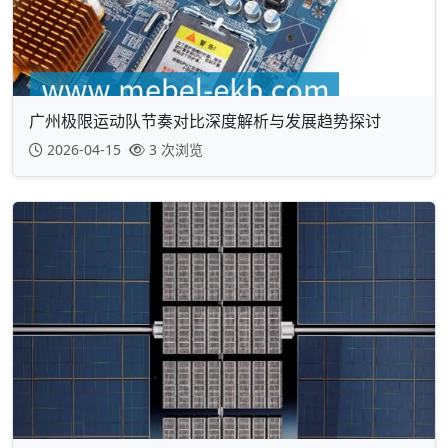
广州极限运动队节奏对比深度解析与发展趋势探讨
2026-04-15
3 次浏览