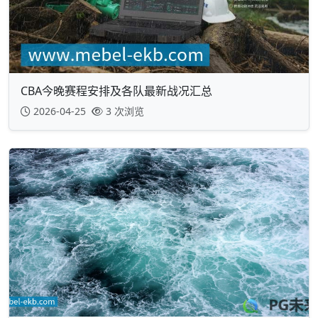
CBA今晚赛程安排及各队最新战况汇总
2026-04-25
3 次浏览