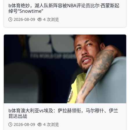
b体育绝妙，湖人队新阵容被NBA评论员比尔·西蒙斯起
绰号“Snowtime”
2026-08-09
4 次浏览
b体育澳大利亚vs埃及：萨拉赫领衔，马尔穆什、伊兰
昆达出战
2026-08-09
4 次浏览