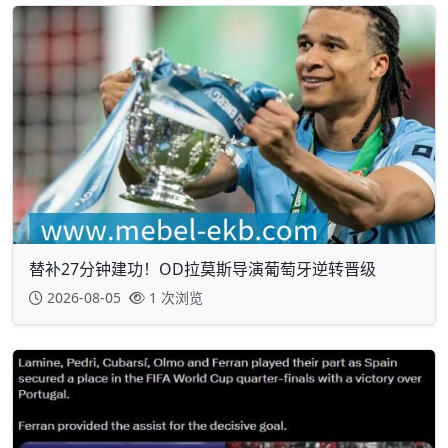
替补27分钟建功！OD拉莫斯导演葡萄牙逆转晋级
2026-08-05
1 次浏览