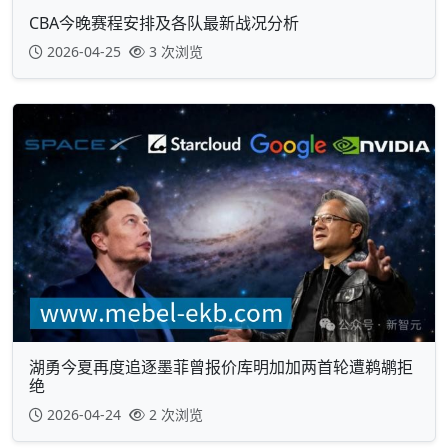
CBA今晚赛程安排及各队最新战况分析
2026-04-25
3 次浏览
湖勇今夏再度追逐墨菲曾报价库明加加两首轮遭鹈鹕拒
绝
2026-04-24
2 次浏览