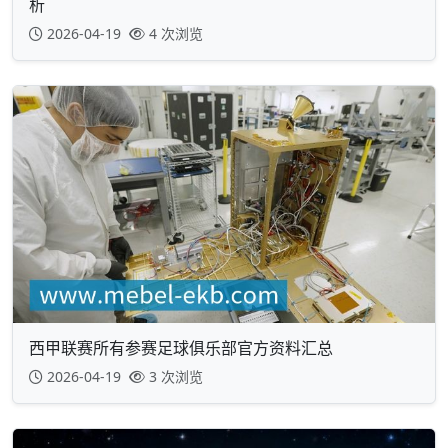
析
2026-04-19
4 次浏览
西甲联赛所有参赛足球俱乐部官方资料汇总
2026-04-19
3 次浏览