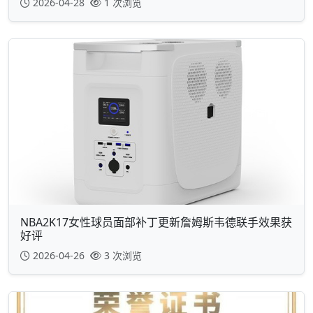
2026-04-28
1 次浏览
NBA2K17女性球员面部补丁更新詹姆斯韦德联手效果获
好评
2026-04-26
3 次浏览