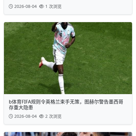
2026-08-04
1 次浏览
b体育FIFA规则令英格兰束手无策，图赫尔警告墨西哥
存重大隐患
2026-08-04
2 次浏览