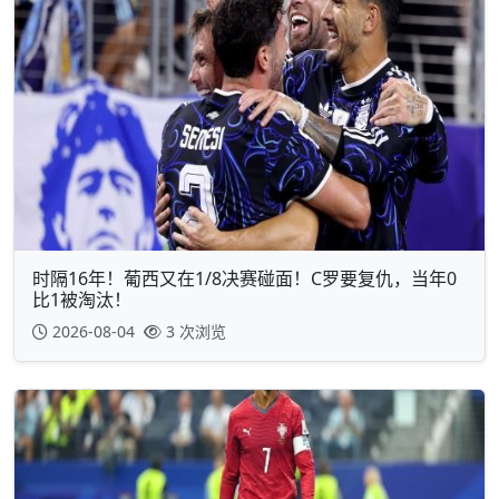
时隔16年！葡西又在1/8决赛碰面！C罗要复仇，当年0
比1被淘汰！
2026-08-04
3 次浏览