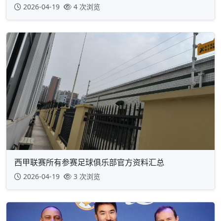
2026-04-19
4 次浏览
西甲联赛所有参赛足球俱乐部官方资料汇总
2026-04-19
3 次浏览