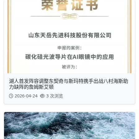
湖人首发阵容调整东契奇与斯玛特携手出战八村海斯助
力缺阵的詹姆斯艾顿
2026-04-24
3 次浏览