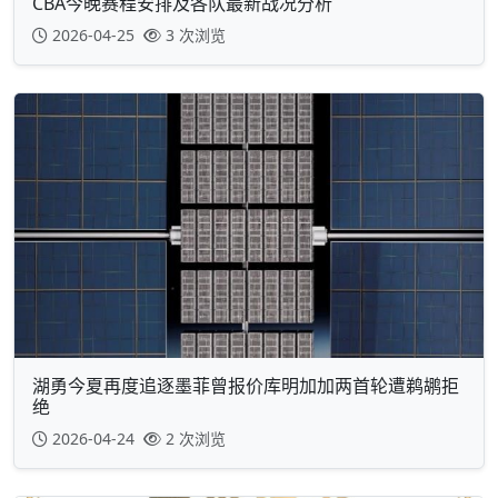
CBA今晚赛程安排及各队最新战况分析
2026-04-25
3 次浏览
湖勇今夏再度追逐墨菲曾报价库明加加两首轮遭鹈鹕拒
绝
2026-04-24
2 次浏览