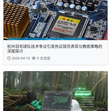
杭州羽毛球队技术争议引发热议球员表现与教练策略的
深度探讨
2026-04-16
3 次浏览