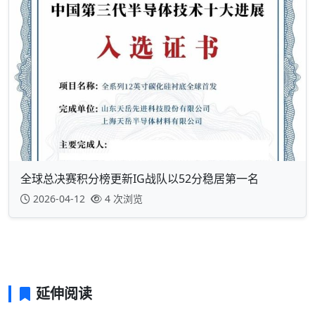
全球总决赛积分榜更新IG战队以52分稳居第一名
2026-04-12
4 次浏览
延伸阅读