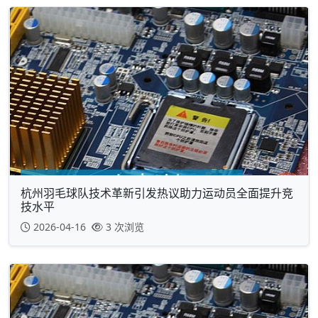
杭州羽毛球队技术革新引发热议助力运动员全面提升竞
技水平
2026-04-16
3 次浏览