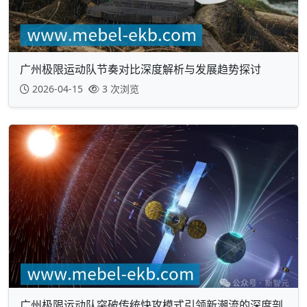
广州极限运动队节奏对比深度解析与发展趋势探讨
2026-04-15
3 次浏览
广州极限运动队突破传统快攻模式引领新潮流的深度剖