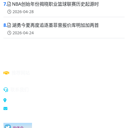
7.
NBA创始年份揭晓职业篮球联赛历史起源时
2026-04-28
8.
湖勇今夏再度追逐墨菲曾报价库明加加两首
2026-04-24
推荐网站
联系我们
长沙市雨花区劳动东路54号
contact@mebel-ekb.com