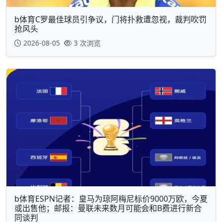
b体育C罗最佳球员引争议，门将扑救遭忽视，裁判吹罚
抢风头
2026-08-05
3 次浏览
b体育ESPN记者：皇马为琼阿梅尼标价9000万欧，今夏
或出售他；邮报：曼联未来数月可能会和B费进行新合
同谈判