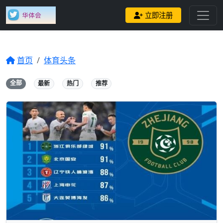
立即注册
首页
体育头条
全部
最新
热门
推荐