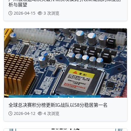
析与展望
2026-04-15
3 次浏览
全球总决赛积分榜更新IG战队以58分稳居第一名
2026-04-12
4 次浏览