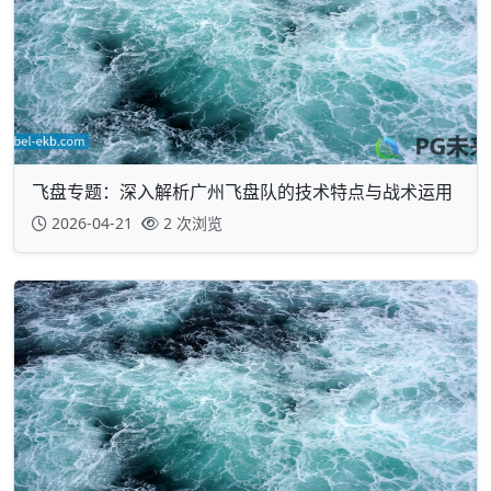
飞盘专题：深入解析广州飞盘队的技术特点与战术运用
2026-04-21
2 次浏览