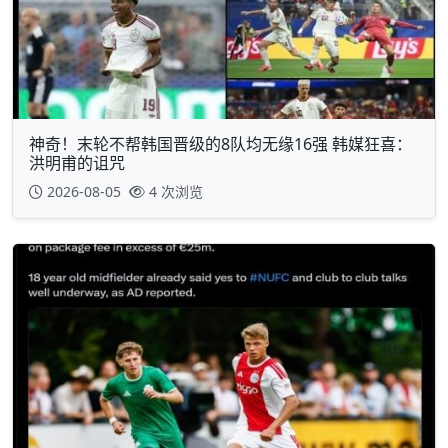
神奇！末轮不帮韩国晋级的8队均无缘16强 韩媒狂喜：
洪明甫的诅咒
2026-08-05
4 次浏览