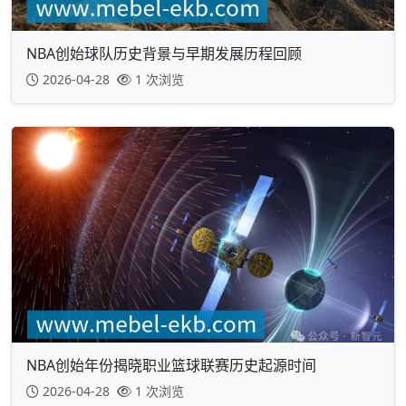
NBA创始球队历史背景与早期发展历程回顾
2026-04-28
1 次浏览
NBA创始年份揭晓职业篮球联赛历史起源时间
2026-04-28
1 次浏览