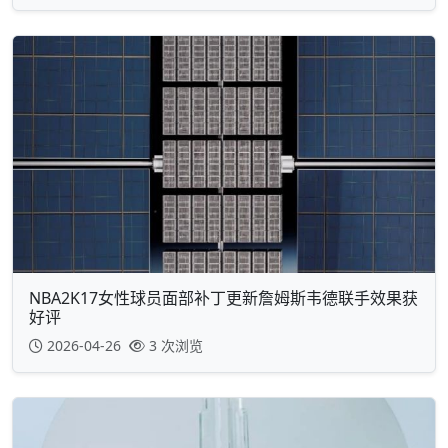
NBA2K17女性球员面部补丁更新詹姆斯韦德联手效果获
好评
2026-04-26
3 次浏览