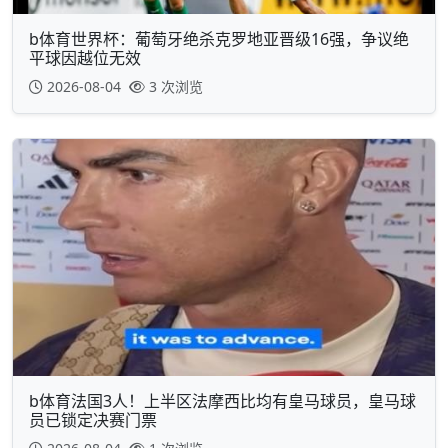
b体育世界杯：葡萄牙绝杀克罗地亚晋级16强，争议绝
平球因越位无效
2026-08-04
3 次浏览
b体育法国3人！上半区法摩西比均有皇马球员，皇马球
员已锁定决赛门票