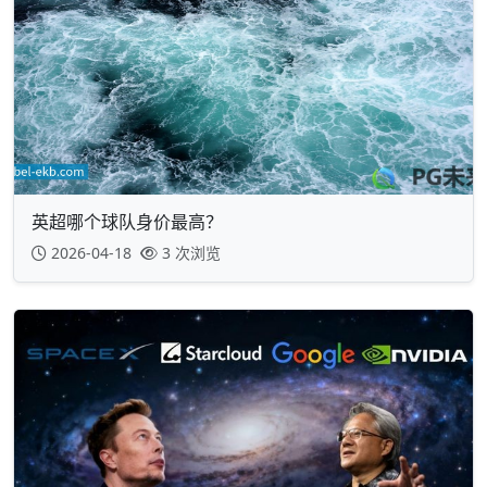
英超哪个球队身价最高？
2026-04-18
3 次浏览