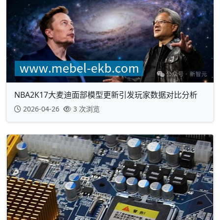
NBA2K17大麦迪面部模型更新引发玩家数据对比分析
2026-04-26
3 次浏览