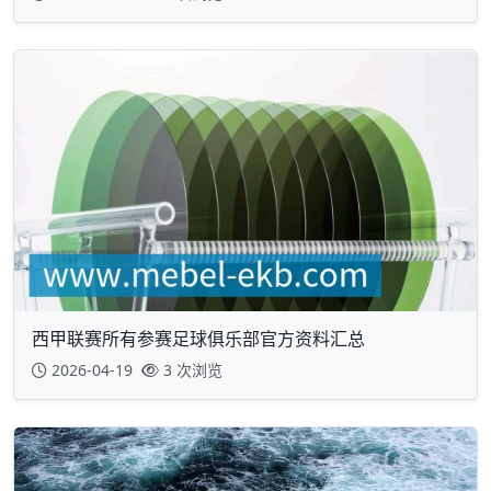
西甲联赛所有参赛足球俱乐部官方资料汇总
2026-04-19
3 次浏览