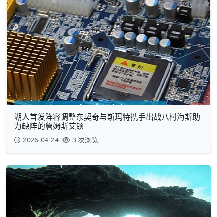
湖人首发阵容调整东契奇与斯玛特携手出战八村海斯助
力缺阵的詹姆斯艾顿
2026-04-24
3 次浏览