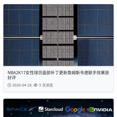
NBA2K17女性球员面部补丁更新詹姆斯韦德联手效果获
好评
2026-04-26
3 次浏览