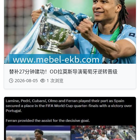
替补27分钟建功！OD拉莫斯导演葡萄牙逆转晋级
2026-08-05
1 次浏览