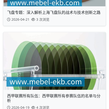
飞盘专题：深入解析上海飞盘队的战术与技术创新之路
2026-04-21
3 次浏览
西甲联赛所有队伍：西甲联赛所有参赛队伍的名单与分
析
2026-04-19
4 次浏览