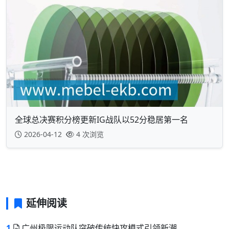
全球总决赛积分榜更新IG战队以52分稳居第一名
2026-04-12
4 次浏览
延伸阅读
1.
广州极限运动队突破传统快攻模式引领新潮