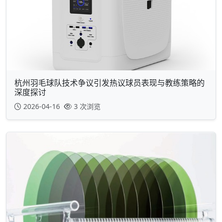
杭州羽毛球队技术争议引发热议球员表现与教练策略的
深度探讨
2026-04-16
3 次浏览