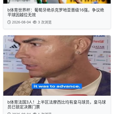
b体育世界杯：葡萄牙绝杀克罗地亚晋级16强，争议绝
平球因越位无效
2026-08-04
3 次浏览
b体育法国3人！上半区法摩西比均有皇马球员，皇马球
员已锁定决赛门票