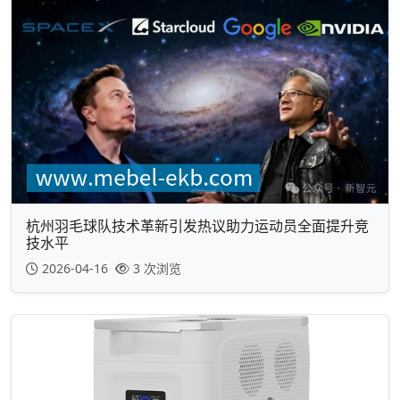
杭州羽毛球队技术革新引发热议助力运动员全面提升竞
技水平
2026-04-16
3 次浏览