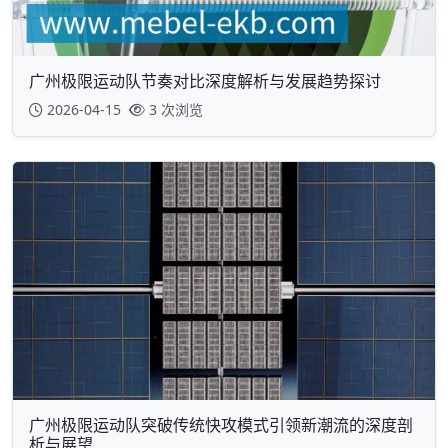
广州极限运动队节奏对比深度解析与发展趋势探讨
2026-04-15
3 次浏览
广州极限运动队突破传统快攻模式引领新潮流的深度剖
析与展望