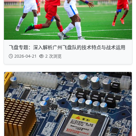
飞盘专题：深入解析广州飞盘队的技术特点与战术运用
2026-04-21
2 次浏览