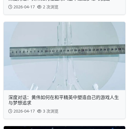
2026-04-17
2 次浏览
深度对话：黄伟如何在和平精英中塑造自己的游戏人生
与梦想追求
2026-04-17
3 次浏览