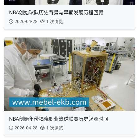
NBA创始球队历史背景与早期发展历程回顾
2026-04-28
1 次浏览
NBA创始年份揭晓职业篮球联赛历史起源时间
2026-04-28
1 次浏览