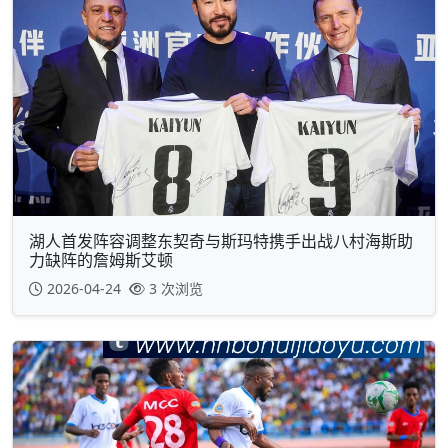
湖人首发阵容调整东契奇与斯玛特携手出战八村海斯助
力缺阵的詹姆斯艾顿
2026-04-24
3 次浏览