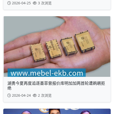
2026-04-25
3 次浏览
湖勇今夏再度追逐墨菲曾报价库明加加两首轮遭鹈鹕拒
绝
2026-04-24
2 次浏览