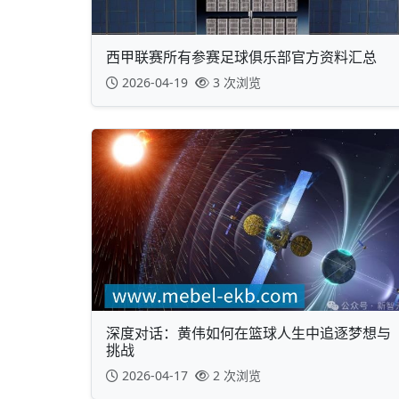
西甲联赛所有参赛足球俱乐部官方资料汇总
2026-04-19
3 次浏览
深度对话：黄伟如何在篮球人生中追逐梦想与
挑战
2026-04-17
2 次浏览