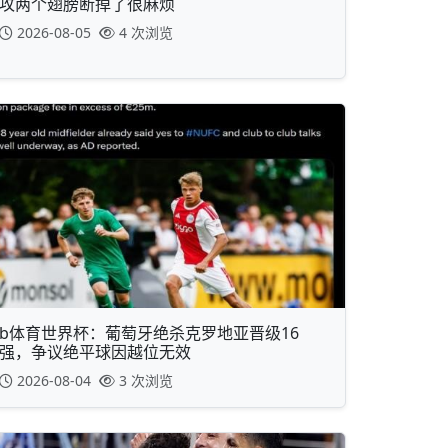
攻两个翅膀断掉了很麻烦
2026-08-05
4 次浏览
b体育世界杯：葡萄牙绝杀克罗地亚晋级16
强，争议绝平球因越位无效
2026-08-04
3 次浏览