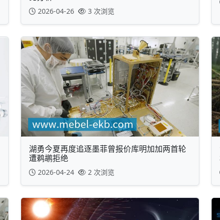
2026-04-26
3 次浏览
湖勇今夏再度追逐墨菲曾报价库明加加两首轮
遭鹈鹕拒绝
2026-04-24
2 次浏览