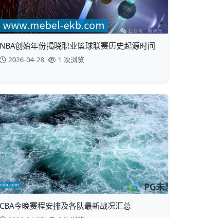
NBA创始年份揭晓职业篮球联赛历史起源时间
2026-04-28
1 次浏览
CBA今晚赛程安排及各队最新战况汇总