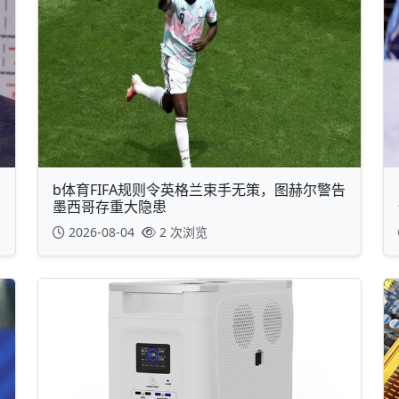
b体育FIFA规则令英格兰束手无策，图赫尔警告
墨西哥存重大隐患
2026-08-04
2 次浏览