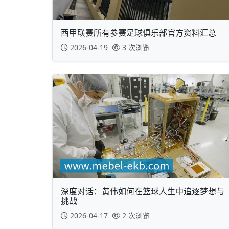
西甲联赛所有参赛足球俱乐部官方资料汇总
2026-04-19
3 次浏览
深度对话：黄伟如何在篮球人生中追逐梦想与
挑战
2026-04-17
2 次浏览