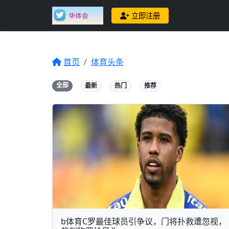
立即注册
首页
体育头条
全部
最新
热门
推荐
b体育C罗最佳球员引争议，门将扑救遭忽视，