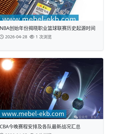
NBA创始年份揭晓职业篮球联赛历史起源时间
2026-04-28
1 次浏览
CBA今晚赛程安排及各队最新战况汇总