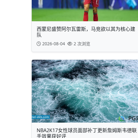
西蒙尼盛赞阿尔瓦雷斯，马竞欲以其为核心建
队
2026-08-04
2 次浏览
NBA2K17女性球员面部补丁更新詹姆斯韦德联
手效果获好评