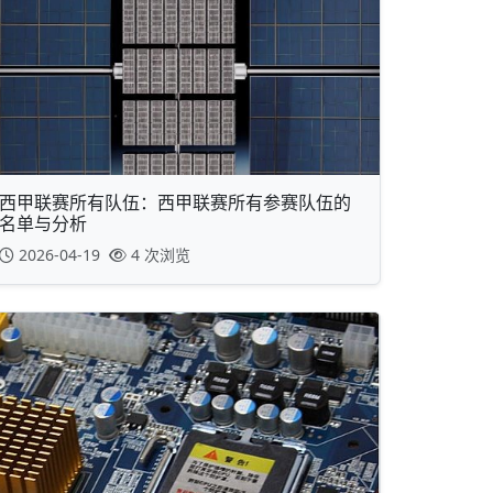
西甲联赛所有队伍：西甲联赛所有参赛队伍的
名单与分析
2026-04-19
4 次浏览