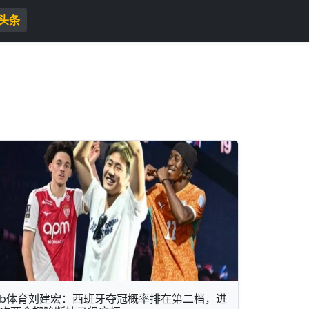
头条
b体育刘建宏：西班牙夺冠概率排在第二档，进