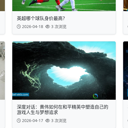
英超哪个球队身价最高？
2026-04-18
3 次浏览
深度对话：黄伟如何在和平精英中塑造自己的
游戏人生与梦想追求
2026-04-17
3 次浏览