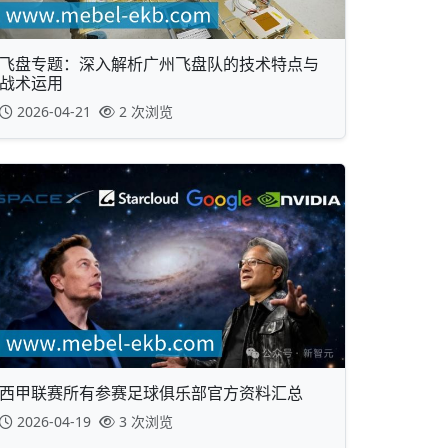
飞盘专题：深入解析广州飞盘队的技术特点与
战术运用
2026-04-21
2 次浏览
西甲联赛所有参赛足球俱乐部官方资料汇总
2026-04-19
3 次浏览