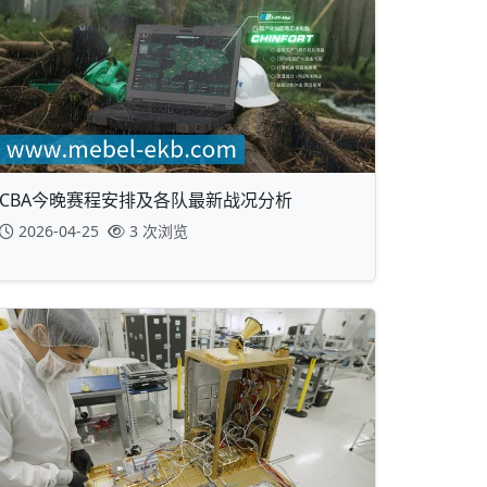
CBA今晚赛程安排及各队最新战况分析
2026-04-25
3 次浏览