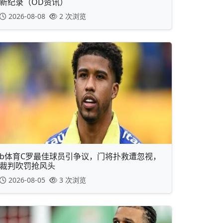
新纪录（OD资讯）
2026-08-08
2 次浏览
b体育C罗最佳球员引争议，门将扑救遭忽视，
裁判吹罚抢风头
2026-08-05
3 次浏览