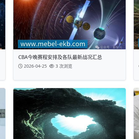
CBA今晚赛程安排及各队最新战况汇总
2026-04-25
3 次浏览