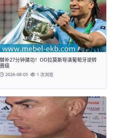
替补27分钟建功！OD拉莫斯导演葡萄牙逆转
晋级
2026-08-05
1 次浏览