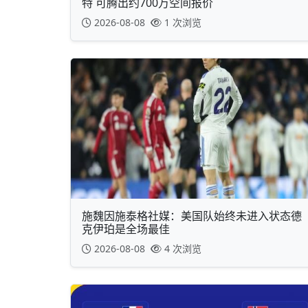
特 可腾出约700万空间报价
2026-08-08
1 次浏览
施魏因施泰格社媒：美国队始终未进入状态德
克伊珀是全场最佳
2026-08-08
4 次浏览