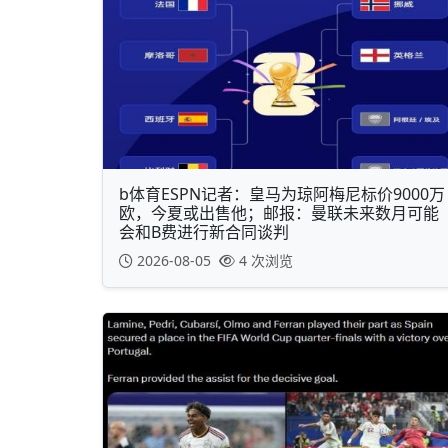
b体育ESPN记者：皇马为琼阿梅尼标价9000万
欧，今夏或出售他；邮报：曼联未来数月可能
会和B费进行新合同谈判
2026-08-05
4 次浏览