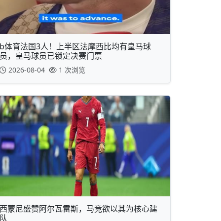
b体育法国3人！上半区法摩西比均有皇马球
员，皇马球员已锁定决赛门票
2026-08-04
1 次浏览
西蒙尼盛赞阿尔瓦雷斯，马竞欲以其为核心建
队