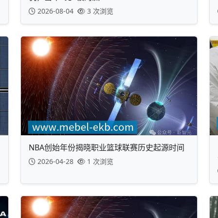
2026-08-04
3 次浏览
NBA创始年份揭晓职业篮球联赛历史起源时间
2026-04-28
1 次浏览