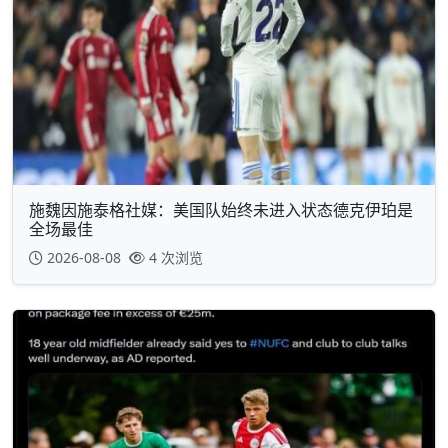
施魏因施泰格社媒：美国队始终未进入状态德克伊珀是
全场最佳
2026-08-08
4 次浏览