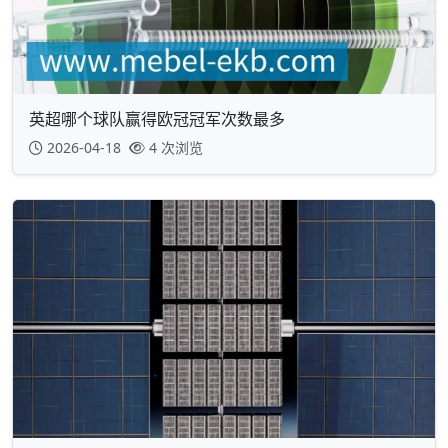
英超哪个球队赢得欧冠冠军次数最多
2026-04-18
4 次浏览