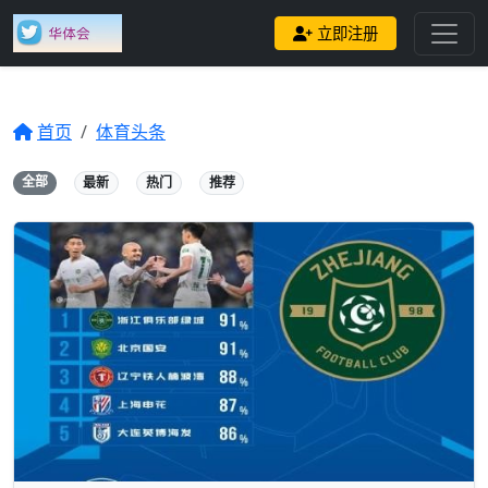
立即注册
首页
体育头条
全部
最新
热门
推荐