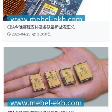
CBA今晚赛程安排及各队最新战况汇总
2026-04-25
3 次浏览