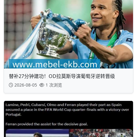
替补27分钟建功！OD拉莫斯导演葡萄牙逆转晋级
2026-08-05
1 次浏览