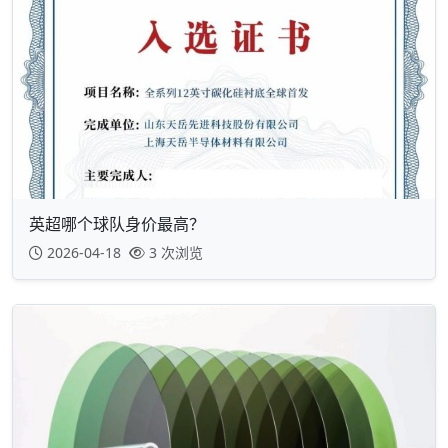
英超哪个球队身价最高？
2026-04-18
3 次浏览