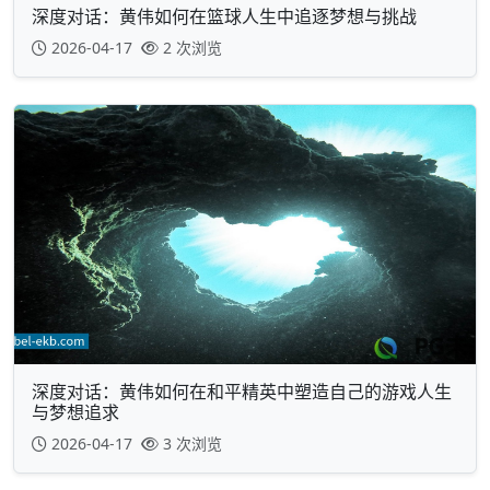
深度对话：黄伟如何在篮球人生中追逐梦想与挑战
2026-04-17
2 次浏览
深度对话：黄伟如何在和平精英中塑造自己的游戏人生
与梦想追求
2026-04-17
3 次浏览