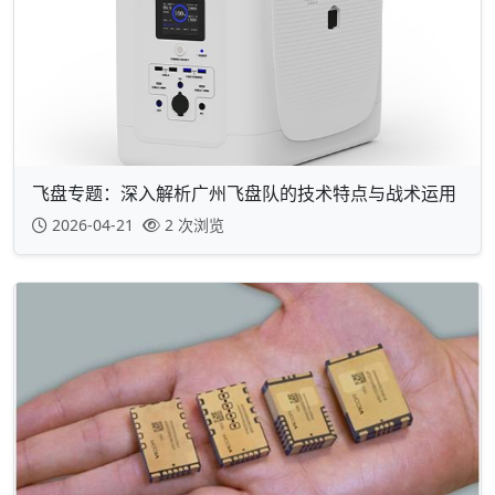
飞盘专题：深入解析广州飞盘队的技术特点与战术运用
2026-04-21
2 次浏览