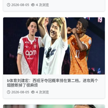
2026-08-05
4 次浏览
b体育刘建宏：西班牙夺冠概率排在第二档，进攻两个
翅膀断掉了很麻烦
2026-08-05
4 次浏览