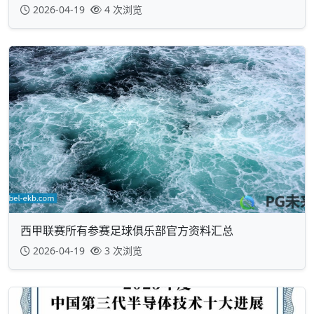
2026-04-19
4 次浏览
西甲联赛所有参赛足球俱乐部官方资料汇总
2026-04-19
3 次浏览