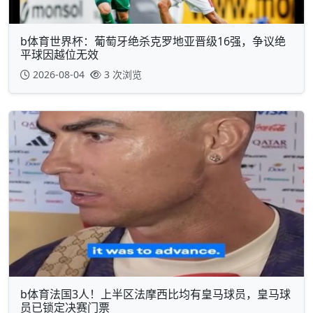
b体育世界杯：葡萄牙绝杀克罗地亚晋级16强，争议绝
平球因越位无效
2026-08-04
3 次浏览
b体育法国3人！上半区法摩西比均有皇马球员，皇马球
员已锁定决赛门票