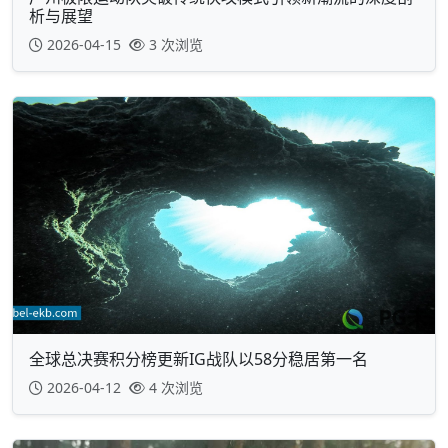
析与展望
2026-04-15
3 次浏览
全球总决赛积分榜更新IG战队以58分稳居第一名
2026-04-12
4 次浏览