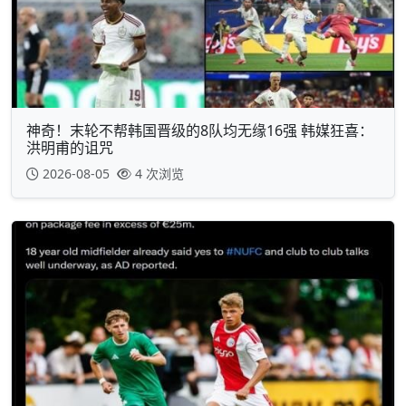
神奇！末轮不帮韩国晋级的8队均无缘16强 韩媒狂喜：
洪明甫的诅咒
2026-08-05
4 次浏览