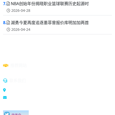
7.
NBA创始年份揭晓职业篮球联赛历史起源时
2026-04-28
8.
湖勇今夏再度追逐墨菲曾报价库明加加两首
2026-04-24
推荐网站
联系我们
长沙市雨花区劳动东路54号
contact@mebel-ekb.com