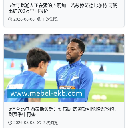
b体育曝湖人正在猛追库明加！若裁掉范德比尔特 可腾
出约700万空间报价
2026-08-08
1 次浏览
b体育比尔·西蒙斯设想：勒布朗·詹姆斯可能推迟签约，
到赛季中再签
2026-08-08
2 次浏览