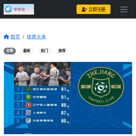
立即注册
首页
体育头条
全部
最新
热门
推荐