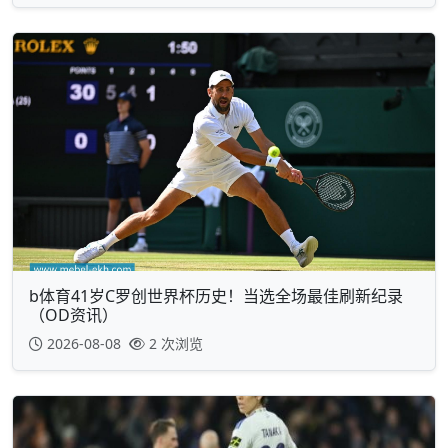
b体育41岁C罗创世界杯历史！当选全场最佳刷新纪录
（OD资讯）
2026-08-08
2 次浏览