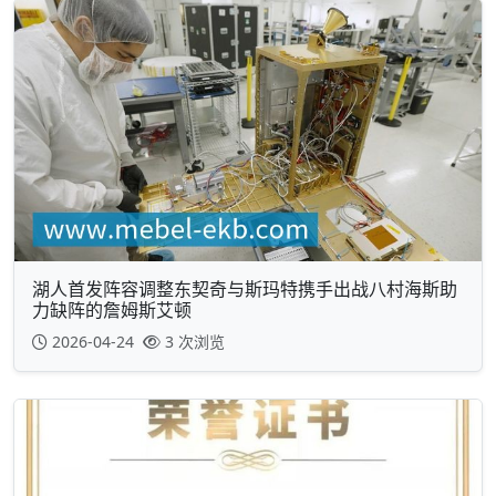
湖人首发阵容调整东契奇与斯玛特携手出战八村海斯助
力缺阵的詹姆斯艾顿
2026-04-24
3 次浏览