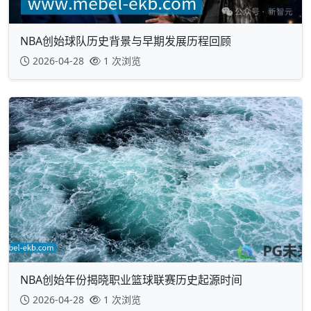
NBA创始球队历史背景与早期发展历程回顾
2026-04-28
1 次浏览
NBA创始年份揭晓职业篮球联赛历史起源时间
2026-04-28
1 次浏览