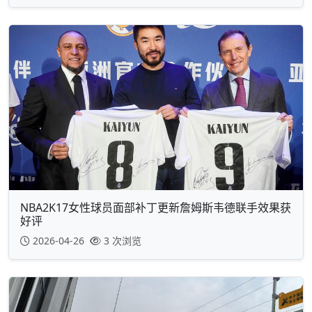
NBA2K17女性球员面部补丁更新詹姆斯韦德联手效果获
好评
2026-04-26
3 次浏览