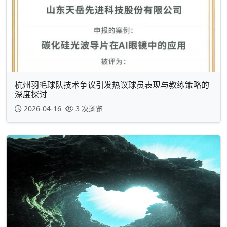
杭州羽毛球队技术争议引发热议球员表现与教练策略的
深度探讨
2026-04-16
3 次浏览