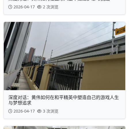
2026-04-17
2 次浏览
深度对话：黄伟如何在和平精英中塑造自己的游戏人生
与梦想追求
2026-04-17
3 次浏览