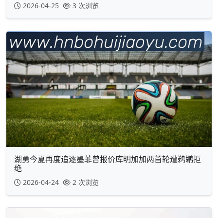
2026-04-25
3 次浏览
湖勇今夏再度追逐墨菲曾报价库明加加两首轮遭鹈鹕拒
绝
2026-04-24
2 次浏览