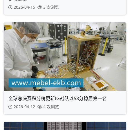
2026-04-15
3 次浏览
全球总决赛积分榜更新IG战队以58分稳居第一名
2026-04-12
4 次浏览