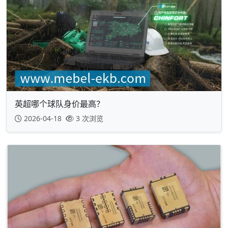
英超哪个球队身价最高？
2026-04-18
3 次浏览