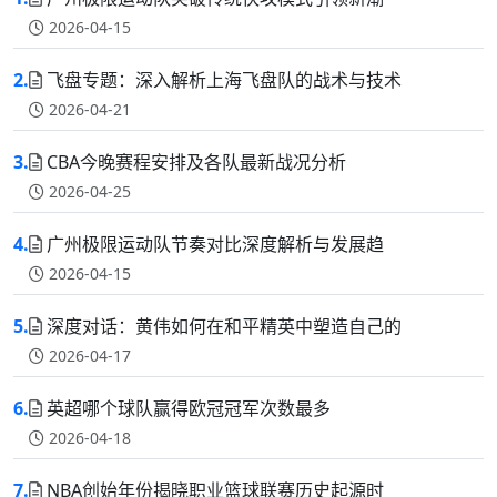
2026-04-15
2.
飞盘专题：深入解析上海飞盘队的战术与技术
2026-04-21
3.
CBA今晚赛程安排及各队最新战况分析
2026-04-25
4.
广州极限运动队节奏对比深度解析与发展趋
2026-04-15
5.
深度对话：黄伟如何在和平精英中塑造自己的
2026-04-17
6.
英超哪个球队赢得欧冠冠军次数最多
2026-04-18
7.
NBA创始年份揭晓职业篮球联赛历史起源时