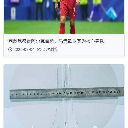
西蒙尼盛赞阿尔瓦雷斯，马竞欲以其为核心建队
2026-08-04
2 次浏览