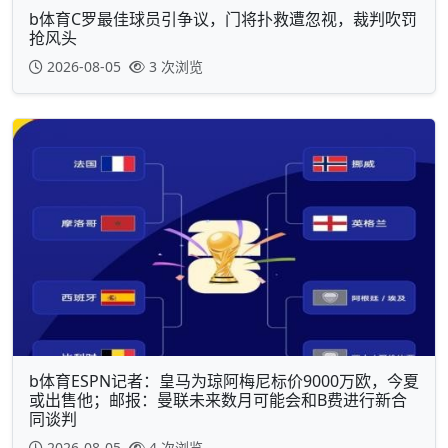
b体育C罗最佳球员引争议，门将扑救遭忽视，裁判吹罚
抢风头
2026-08-05
3 次浏览
b体育ESPN记者：皇马为琼阿梅尼标价9000万欧，今夏
或出售他；邮报：曼联未来数月可能会和B费进行新合
同谈判
2026-08-05
4 次浏览