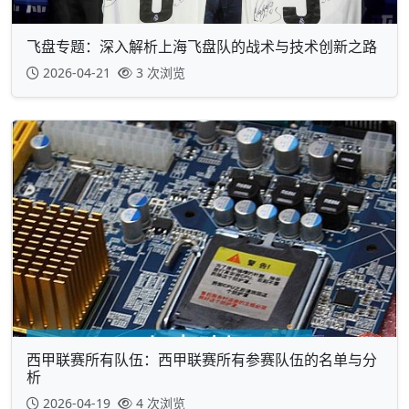
飞盘专题：深入解析上海飞盘队的战术与技术创新之路
2026-04-21
3 次浏览
西甲联赛所有队伍：西甲联赛所有参赛队伍的名单与分
析
2026-04-19
4 次浏览