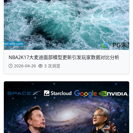
NBA2K17大麦迪面部模型更新引发玩家数据对比分析
2026-04-26
3 次浏览