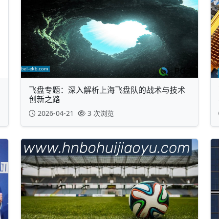
飞盘专题：深入解析上海飞盘队的战术与技术
创新之路
2026-04-21
3 次浏览