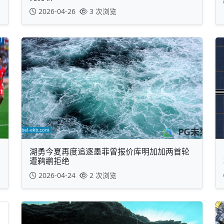
2026-04-26
3 次浏览
湖勇今夏再度追逐墨菲曾报价库明加加两首轮
遭鹈鹕拒绝
2026-04-24
2 次浏览