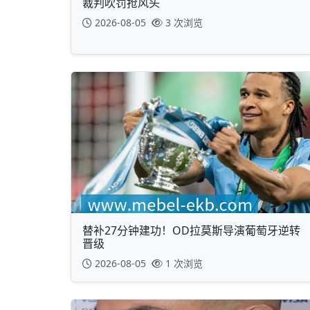
裁判吹罚抢风头
2026-08-05
3 次浏览
替补27分钟建功！OD拉莫斯导演葡萄牙逆转
晋级
2026-08-05
1 次浏览