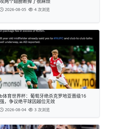
攻两个翅膀断掉了很麻烦
2026-08-05
4 次浏览
b体育世界杯：葡萄牙绝杀克罗地亚晋级16
强，争议绝平球因越位无效
2026-08-04
3 次浏览