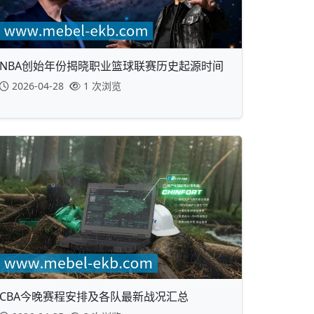
NBA创始年份揭晓职业篮球联赛历史起源时间
2026-04-28
1 次浏览
CBA今晚赛程安排及各队最新战况汇总