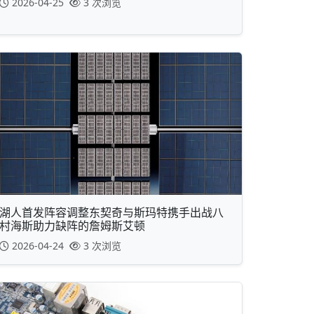
2026-04-25
3 次浏览
湖人首发阵容调整东契奇与斯玛特携手出战八
村海斯助力缺阵的詹姆斯艾顿
2026-04-24
3 次浏览