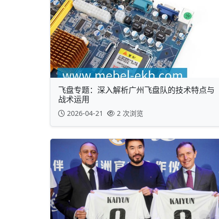
飞盘专题：深入解析广州飞盘队的技术特点与
战术运用
2026-04-21
2 次浏览