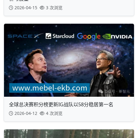
2026-04-15
3 次浏览
全球总决赛积分榜更新IG战队以58分稳居第一名
2026-04-12
4 次浏览