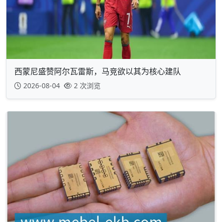
西蒙尼盛赞阿尔瓦雷斯，马竞欲以其为核心建队
2026-08-04
2 次浏览