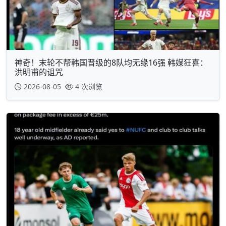
神奇！末轮不帮韩国晋级的8队均无缘16强 韩媒狂喜：
洪明甫的诅咒
2026-08-05
4 次浏览