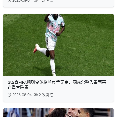
2026-08-04
1 次浏览
b体育FIFA规则令英格兰束手无策，图赫尔警告墨西哥
存重大隐患
2026-08-04
2 次浏览