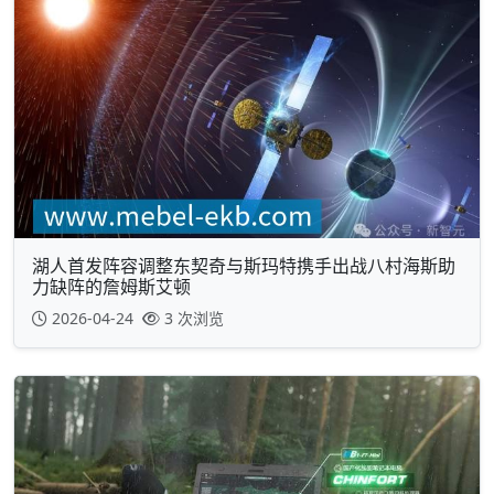
湖人首发阵容调整东契奇与斯玛特携手出战八村海斯助
力缺阵的詹姆斯艾顿
2026-04-24
3 次浏览