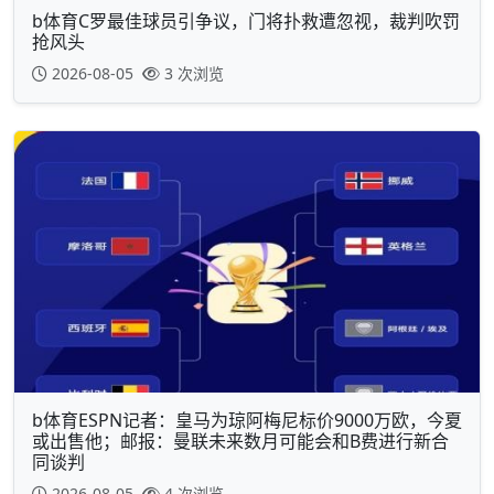
b体育C罗最佳球员引争议，门将扑救遭忽视，裁判吹罚
抢风头
2026-08-05
3 次浏览
b体育ESPN记者：皇马为琼阿梅尼标价9000万欧，今夏
或出售他；邮报：曼联未来数月可能会和B费进行新合
同谈判
2026-08-05
4 次浏览