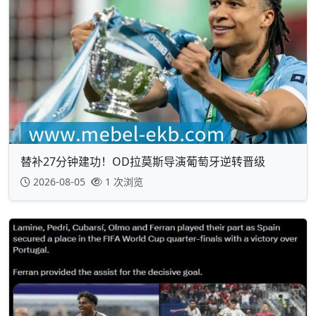
替补27分钟建功！OD拉莫斯导演葡萄牙逆转晋级
2026-08-05
1 次浏览