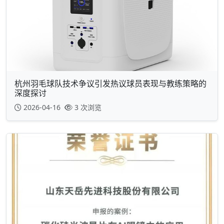
杭州羽毛球队技术争议引发热议球员表现与教练策略的
深度探讨
2026-04-16
3 次浏览