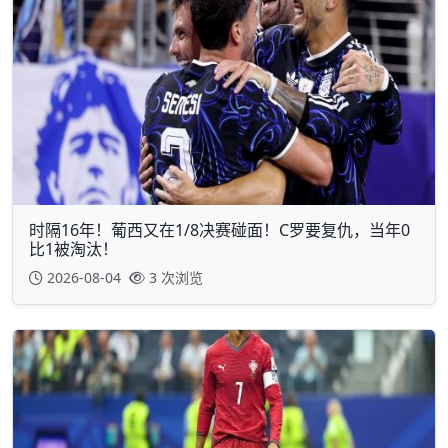
时隔16年！葡西又在1/8决赛碰面！C罗要复仇，当年0
比1被淘汰！
2026-08-04
3 次浏览