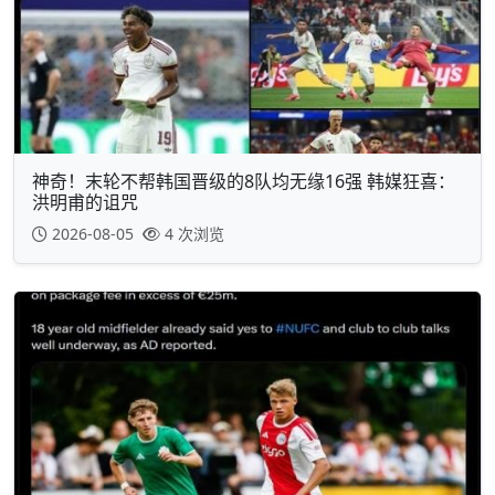
神奇！末轮不帮韩国晋级的8队均无缘16强 韩媒狂喜：
洪明甫的诅咒
2026-08-05
4 次浏览