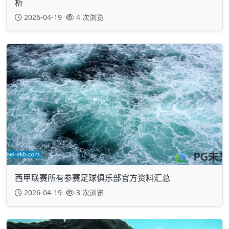
析
2026-04-19
4 次浏览
西甲联赛所有参赛足球俱乐部官方资料汇总
2026-04-19
3 次浏览