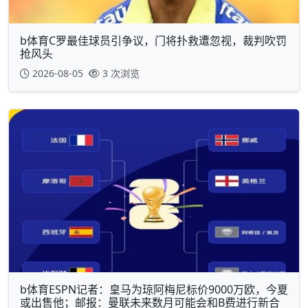
b体育C罗最佳球员引争议，门将扑救遭忽视，裁判吹罚
抢风头
2026-08-05
3 次浏览
b体育ESPN记者：皇马为琼阿梅尼标价9000万欧，今夏
或出售他；邮报：曼联未来数月可能会和B费进行新合