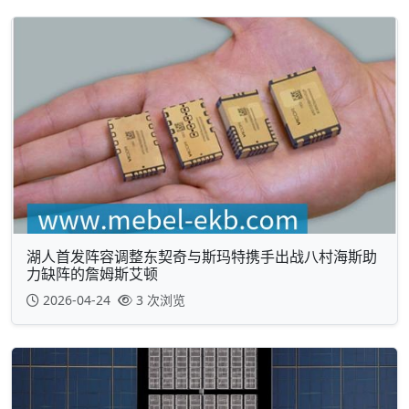
湖人首发阵容调整东契奇与斯玛特携手出战八村海斯助
力缺阵的詹姆斯艾顿
2026-04-24
3 次浏览