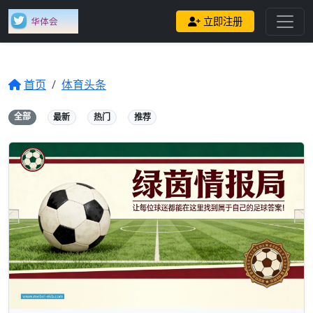
立即注册
首页
体育头条
全部
最新
热门
推荐