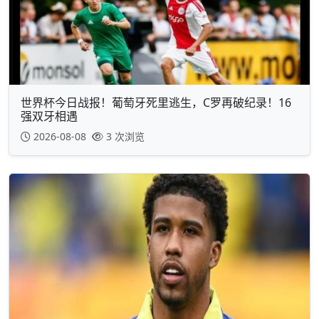
世界杯今日战报！葡萄牙死里逃生，C罗再破纪录！16
强双牙相遇
2026-08-08
3 次浏览