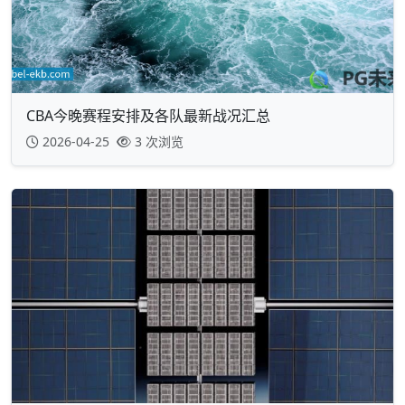
CBA今晚赛程安排及各队最新战况汇总
2026-04-25
3 次浏览