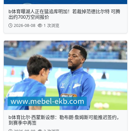
b体育曝湖人正在猛追库明加！若裁掉范德比尔特 可腾
出约700万空间报价
2026-08-08
1 次浏览
b体育比尔·西蒙斯设想：勒布朗·詹姆斯可能推迟签约，
到赛季中再签