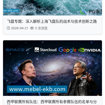
飞盘专题：深入解析上海飞盘队的战术与技术创新之路
2026-04-21
3 次浏览
西甲联赛所有队伍：西甲联赛所有参赛队伍的名单与分