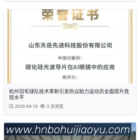
杭州羽毛球队技术革新引发热议助力运动员全面提升竞
技水平
2026-04-16
3 次浏览