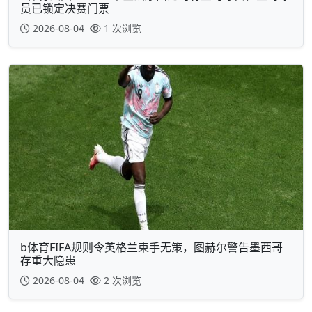
员已锁定决赛门票
2026-08-04
1 次浏览
b体育FIFA规则令英格兰束手无策，图赫尔警告墨西哥
存重大隐患
2026-08-04
2 次浏览