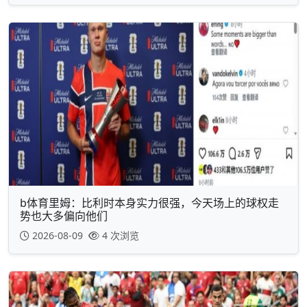
b体育里姆：比利时本身实力很强，今天场上的球权走
势也大多偏向他们
2026-08-09
4 次浏览