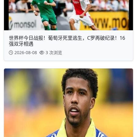
世界杯今日战报！葡萄牙死里逃生，C罗再破纪录！16
强双牙相遇
2026-08-08
3 次浏览