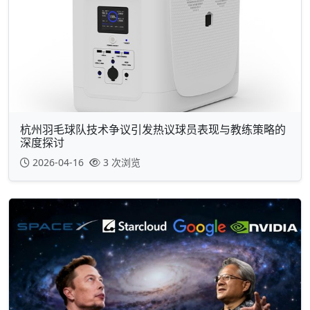
杭州羽毛球队技术争议引发热议球员表现与教练策略的
深度探讨
2026-04-16
3 次浏览