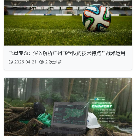
飞盘专题：深入解析广州飞盘队的技术特点与战术运用
2026-04-21
2 次浏览