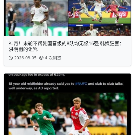
神奇！末轮不帮韩国晋级的8队均无缘16强 韩媒狂喜：
洪明甫的诅咒
2026-08-05
4 次浏览