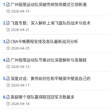
1.
广州极限运动队突破传统快攻模式引领新潮
2026-04-15
2.
飞盘专题：深入解析上海飞盘队的战术与技术
2026-04-21
3.
CBA今晚赛程安排及各队最新战况分析
2026-04-25
4.
广州极限运动队节奏对比深度解析与发展趋
2026-04-15
5.
深度对话：黄伟如何在和平精英中塑造自己的
2026-04-17
6.
英超哪个球队赢得欧冠冠军次数最多
2026-04-18