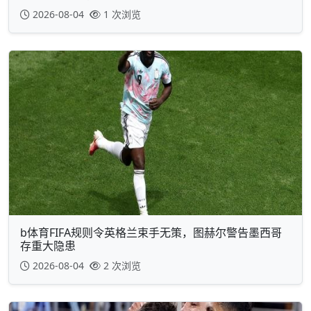
2026-08-04
1 次浏览
b体育FIFA规则令英格兰束手无策，图赫尔警告墨西哥
存重大隐患
2026-08-04
2 次浏览