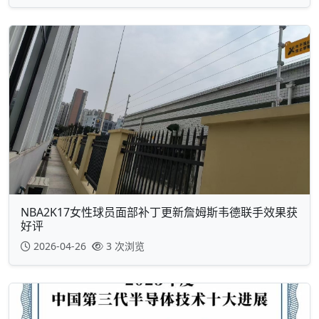
NBA2K17女性球员面部补丁更新詹姆斯韦德联手效果获
好评
2026-04-26
3 次浏览