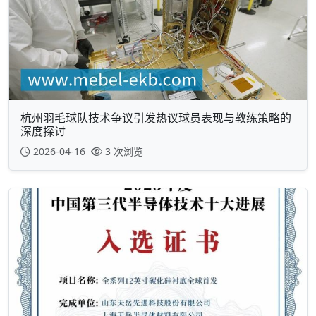
杭州羽毛球队技术争议引发热议球员表现与教练策略的
深度探讨
2026-04-16
3 次浏览