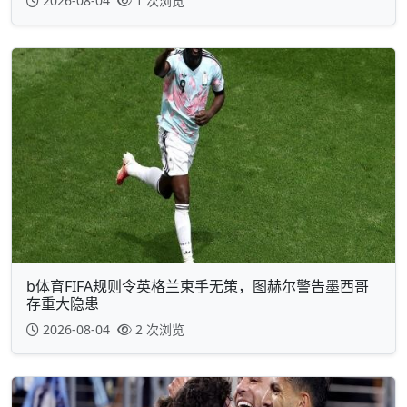
2026-08-04
1 次浏览
b体育FIFA规则令英格兰束手无策，图赫尔警告墨西哥
存重大隐患
2026-08-04
2 次浏览