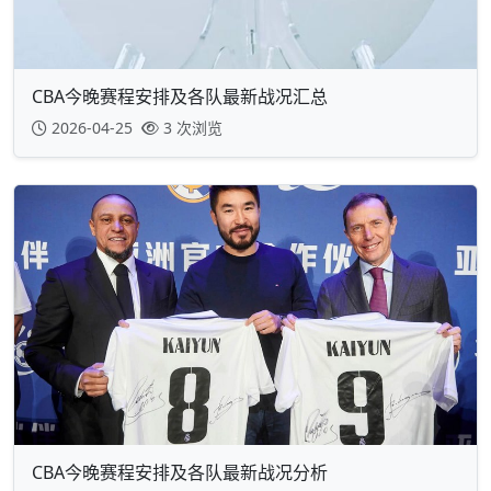
CBA今晚赛程安排及各队最新战况汇总
2026-04-25
3 次浏览
CBA今晚赛程安排及各队最新战况分析