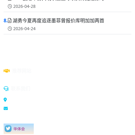
2026-04-28
8.
湖勇今夏再度追逐墨菲曾报价库明加加两首
2026-04-24
推荐网站
联系我们
长沙市雨花区劳动东路54号
contact@mebel-ekb.com