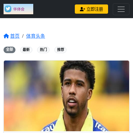
立即注册
首页
体育头条
全部
最新
热门
推荐