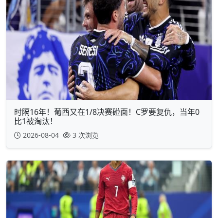
时隔16年！葡西又在1/8决赛碰面！C罗要复仇，当年0
比1被淘汰！
2026-08-04
3 次浏览