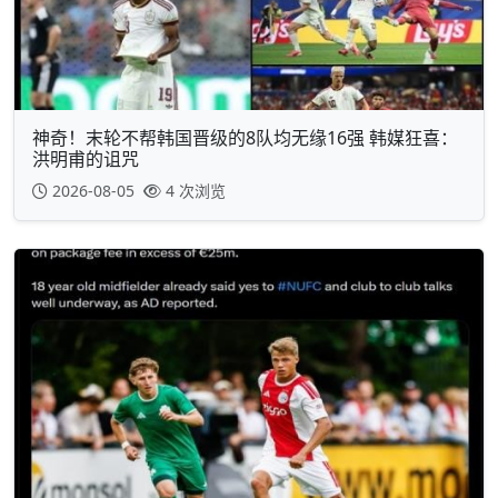
神奇！末轮不帮韩国晋级的8队均无缘16强 韩媒狂喜：
洪明甫的诅咒
2026-08-05
4 次浏览