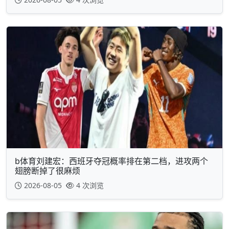
b体育刘建宏：西班牙夺冠概率排在第二档，进攻两个
翅膀断掉了很麻烦
2026-08-05
4 次浏览