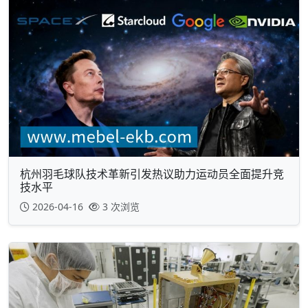
杭州羽毛球队技术革新引发热议助力运动员全面提升竞
技水平
2026-04-16
3 次浏览