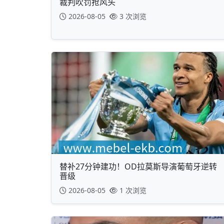
裁判吹罚抢风头
2026-08-05
3 次浏览
替补27分钟建功！OD拉莫斯导演葡萄牙逆转
晋级
2026-08-05
1 次浏览