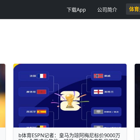
体育
下载App
公司简介
b体育ESPN记者：皇马为琼阿梅尼标价9000万