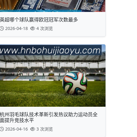
英超哪个球队赢得欧冠冠军次数最多
2026-04-18
4 次浏览
杭州羽毛球队技术革新引发热议助力运动员全
面提升竞技水平
2026-04-16
3 次浏览