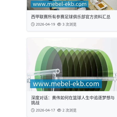
西甲联赛所有参赛足球俱乐部官方资料汇总
2026-04-19
3 次浏览
深度对话：黄伟如何在篮球人生中追逐梦想与
挑战
2026-04-17
2 次浏览