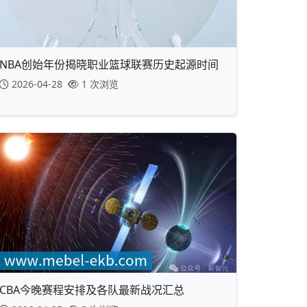
NBA创始年份揭晓职业篮球联赛历史起源时间
2026-04-28
1 次浏览
CBA今晚赛程安排及各队最新战况汇总