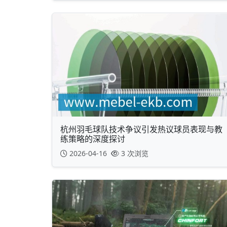
杭州羽毛球队技术争议引发热议球员表现与教
练策略的深度探讨
2026-04-16
3 次浏览