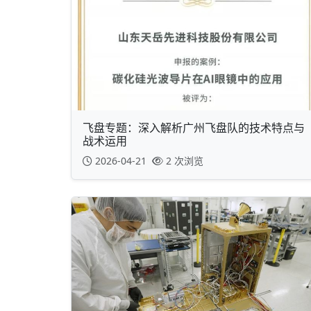
飞盘专题：深入解析广州飞盘队的技术特点与
战术运用
2026-04-21
2 次浏览