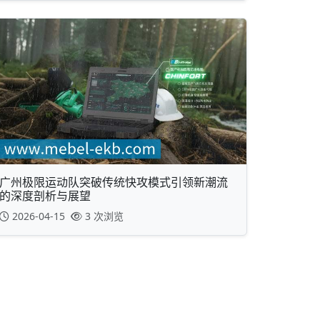
广州极限运动队突破传统快攻模式引领新潮流
的深度剖析与展望
2026-04-15
3 次浏览