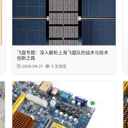
飞盘专题：深入解析上海飞盘队的战术与技术
创新之路
2026-04-21
3 次浏览