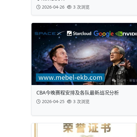
2026-04-26
3 次浏览
CBA今晚赛程安排及各队最新战况分析
2026-04-25
3 次浏览