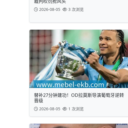
裁判吹罚抢风头
2026-08-05
3 次浏览
替补27分钟建功！OD拉莫斯导演葡萄牙逆转
晋级
2026-08-05
1 次浏览