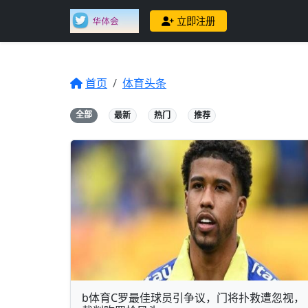
立即注册
首页
体育头条
全部
最新
热门
推荐
b体育C罗最佳球员引争议，门将扑救遭忽视，