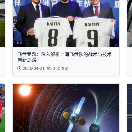
飞盘专题：深入解析上海飞盘队的战术与技术
创新之路
2026-04-21
3 次浏览