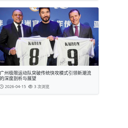
广州极限运动队突破传统快攻模式引领新潮流
的深度剖析与展望
2026-04-15
3 次浏览