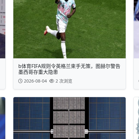
b体育FIFA规则令英格兰束手无策，图赫尔警告
墨西哥存重大隐患
2026-08-04
2 次浏览