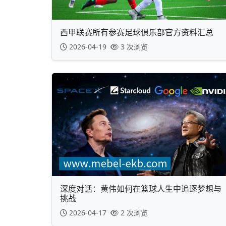
西甲联赛所有参赛足球俱乐部官方资料汇总
2026-04-19
3 次浏览
深度对话：黄伟如何在篮球人生中追逐梦想与
挑战
2026-04-17
2 次浏览