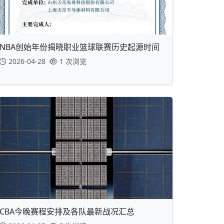
NBA创始年份揭晓职业篮球联赛历史起源时间
2026-04-28
1 次浏览
CBA今晚赛程安排及各队最新战况汇总