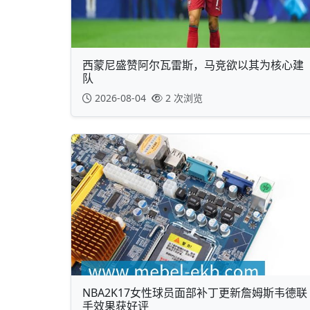
西蒙尼盛赞阿尔瓦雷斯，马竞欲以其为核心建
队
2026-08-04
2 次浏览
NBA2K17女性球员面部补丁更新詹姆斯韦德联
手效果获好评