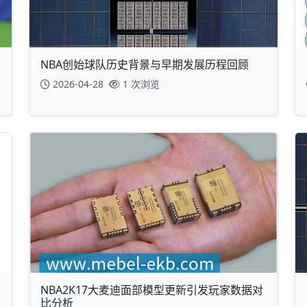
NBA创始球队历史背景与早期发展历程回顾
2026-04-28
1 次浏览
NBA2K17大麦迪面部模型更新引发玩家数据对
比分析