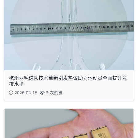
杭州羽毛球队技术革新引发热议助力运动员全面提升竞
技水平
2026-04-16
3 次浏览