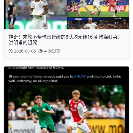
神奇！末轮不帮韩国晋级的8队均无缘16强 韩媒狂喜：
洪明甫的诅咒
2026-08-05
4 次浏览