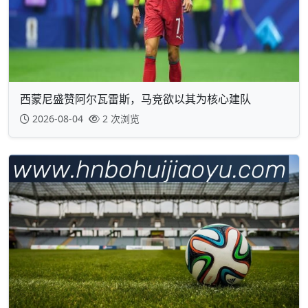
西蒙尼盛赞阿尔瓦雷斯，马竞欲以其为核心建队
2026-08-04
2 次浏览