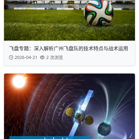
飞盘专题：深入解析广州飞盘队的技术特点与战术运用
2026-04-21
2 次浏览