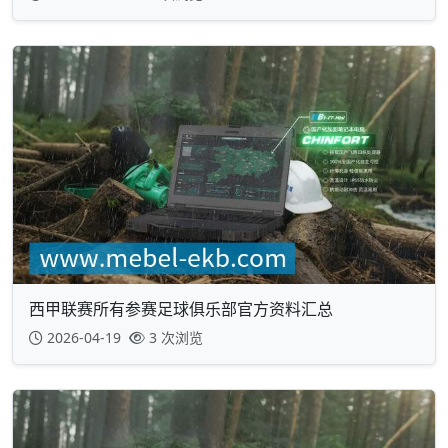
西甲联赛所有参赛足球俱乐部官方资料汇总
2026-04-19
3 次浏览