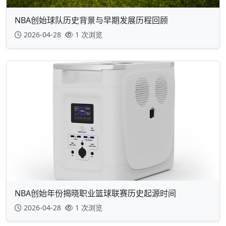
NBA创始球队历史背景与早期发展历程回顾
2026-04-28
1 次浏览
NBA创始年份揭晓职业篮球联赛历史起源时间
2026-04-28
1 次浏览