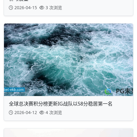
2026-04-15
3 次浏览
全球总决赛积分榜更新IG战队以58分稳居第一名
2026-04-12
4 次浏览