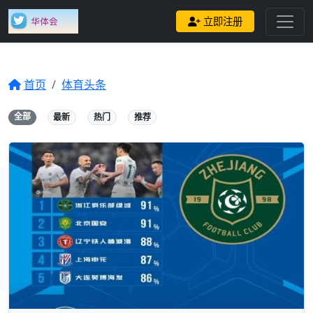
立即注册
首页
体育头条
全部
最新
热门
推荐