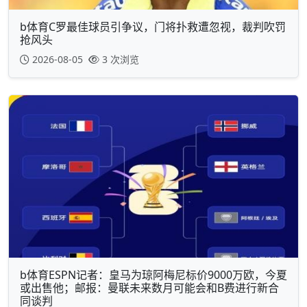
b体育C罗最佳球员引争议，门将扑救遭忽视，裁判吹罚
抢风头
2026-08-05
3 次浏览
b体育ESPN记者：皇马为琼阿梅尼标价9000万欧，今夏
或出售他；邮报：曼联未来数月可能会和B费进行新合
同谈判