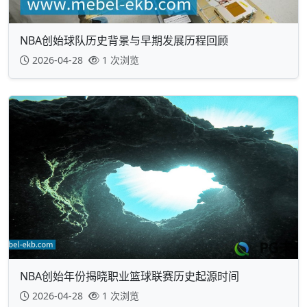
NBA创始球队历史背景与早期发展历程回顾
2026-04-28
1 次浏览
NBA创始年份揭晓职业篮球联赛历史起源时间
2026-04-28
1 次浏览