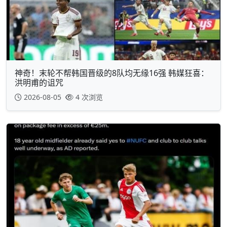
神奇！末轮不帮韩国晋级的8队均无缘16强 韩媒狂喜：
洪明甫的诅咒
2026-08-05
4 次浏览