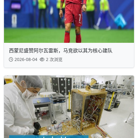
西蒙尼盛赞阿尔瓦雷斯，马竞欲以其为核心建队
2026-08-04
2 次浏览