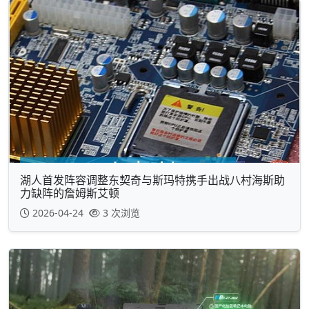
湖人首发阵容调整东契奇与斯玛特携手出战八村海斯助
力缺阵的詹姆斯艾顿
2026-04-24
3 次浏览