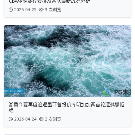
CBA今晚赛程安排及各队最新战况分析
2026-04-25
3 次浏览
湖勇今夏再度追逐墨菲曾报价库明加加两首轮遭鹈鹕拒
绝
2026-04-24
2 次浏览