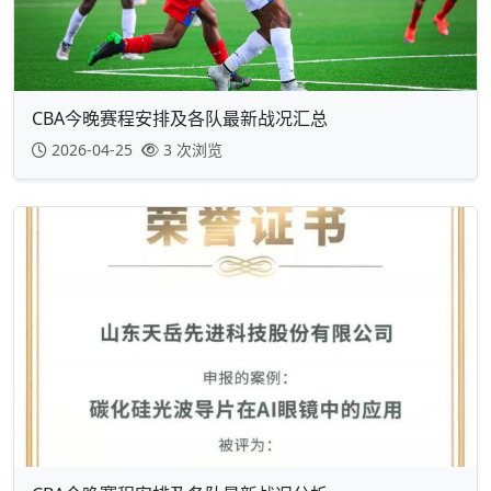
CBA今晚赛程安排及各队最新战况汇总
2026-04-25
3 次浏览