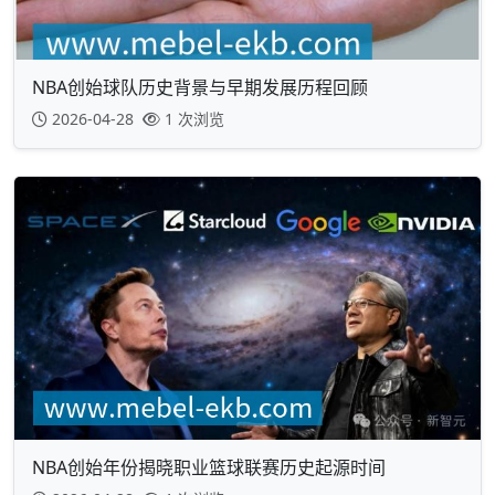
NBA创始球队历史背景与早期发展历程回顾
2026-04-28
1 次浏览
NBA创始年份揭晓职业篮球联赛历史起源时间