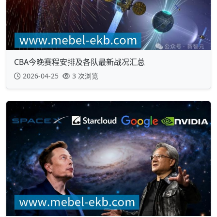
CBA今晚赛程安排及各队最新战况汇总
2026-04-25
3 次浏览