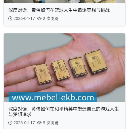
深度对话：黄伟如何在篮球人生中追逐梦想与挑战
2026-04-17
2 次浏览
深度对话：黄伟如何在和平精英中塑造自己的游戏人生
与梦想追求
2026-04-17
3 次浏览