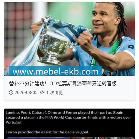
替补27分钟建功！OD拉莫斯导演葡萄牙逆转晋级
2026-08-05
1 次浏览