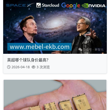
英超哪个球队身价最高？
2026-04-18
3 次浏览