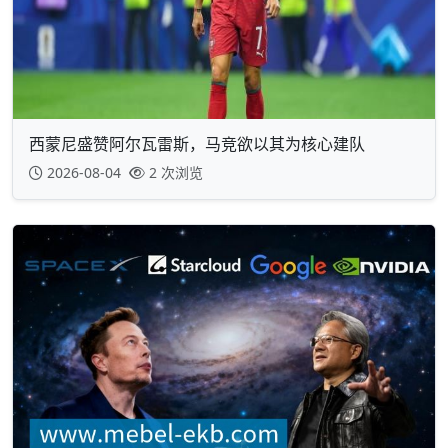
西蒙尼盛赞阿尔瓦雷斯，马竞欲以其为核心建队
2026-08-04
2 次浏览