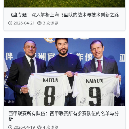
飞盘专题：深入解析上海飞盘队的战术与技术创新之路
2026-04-21
3 次浏览
西甲联赛所有队伍：西甲联赛所有参赛队伍的名单与分
析
2026-04-19
4 次浏览