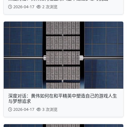
2026-04-17
2 次浏览
深度对话：黄伟如何在和平精英中塑造自己的游戏人生
与梦想追求
2026-04-17
3 次浏览