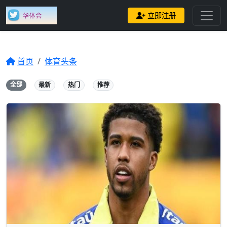
立即注册
首页
体育头条
全部
最新
热门
推荐