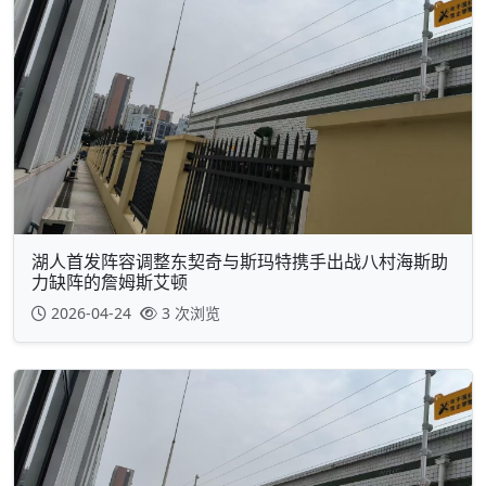
湖人首发阵容调整东契奇与斯玛特携手出战八村海斯助
力缺阵的詹姆斯艾顿
2026-04-24
3 次浏览