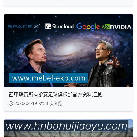
西甲联赛所有参赛足球俱乐部官方资料汇总
2026-04-19
3 次浏览