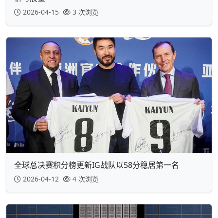
2026-04-15
3 次浏览
全球总决赛积分榜更新IG战队以58分稳居第一名
2026-04-12
4 次浏览