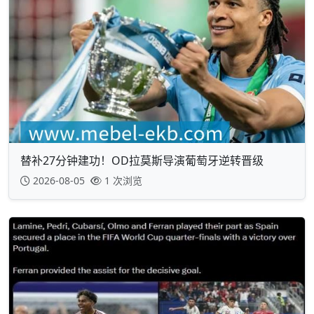
替补27分钟建功！OD拉莫斯导演葡萄牙逆转晋级
2026-08-05
1 次浏览