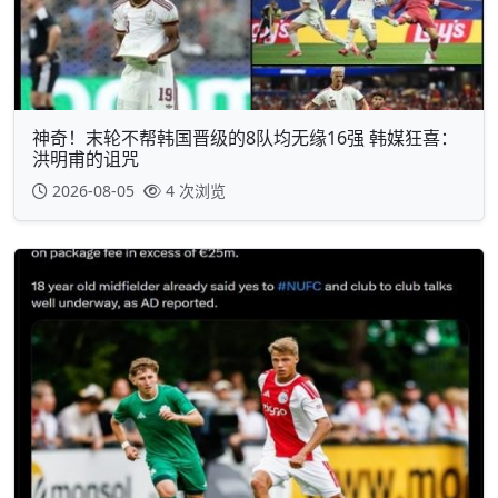
神奇！末轮不帮韩国晋级的8队均无缘16强 韩媒狂喜：
洪明甫的诅咒
2026-08-05
4 次浏览