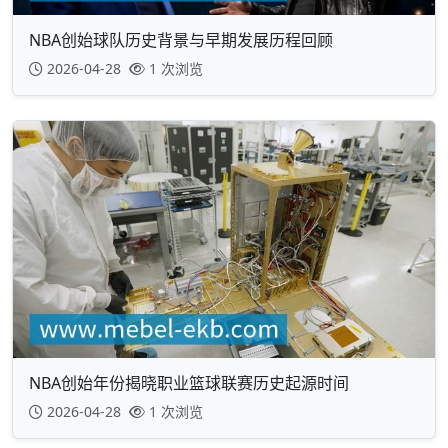
NBA创始球队历史背景与早期发展历程回顾
2026-04-28
1 次浏览
NBA创始年份揭晓职业篮球联赛历史起源时间
2026-04-28
1 次浏览