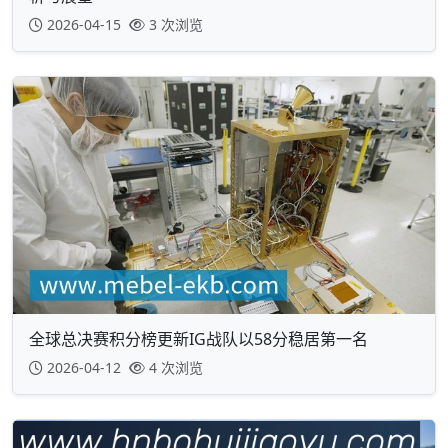
2026-04-15
3 次浏览
全球总决赛积分榜更新IG战队以58分稳居第一名
2026-04-12
4 次浏览