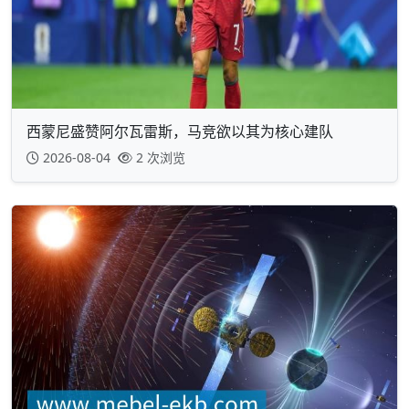
西蒙尼盛赞阿尔瓦雷斯，马竞欲以其为核心建队
2026-08-04
2 次浏览