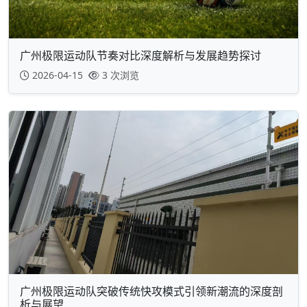
广州极限运动队节奏对比深度解析与发展趋势探讨
2026-04-15
3 次浏览
广州极限运动队突破传统快攻模式引领新潮流的深度剖
析与展望