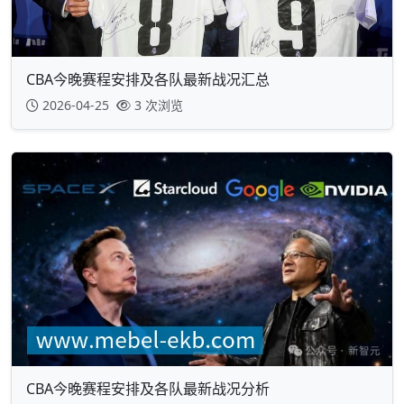
CBA今晚赛程安排及各队最新战况汇总
2026-04-25
3 次浏览
CBA今晚赛程安排及各队最新战况分析