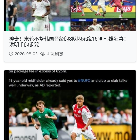
神奇！末轮不帮韩国晋级的8队均无缘16强 韩媒狂喜：
洪明甫的诅咒
2026-08-05
4 次浏览