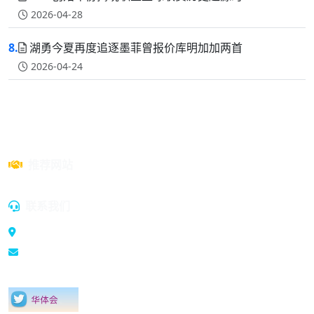
2026-04-28
8.
湖勇今夏再度追逐墨菲曾报价库明加加两首
2026-04-24
推荐网站
联系我们
长沙市雨花区劳动东路54号
contact@mebel-ekb.com