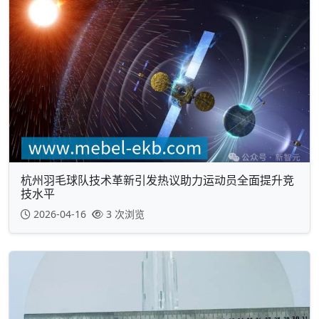
杭州羽毛球队技术革新引发热议助力运动员全面提升竞
技水平
2026-04-16
3 次浏览