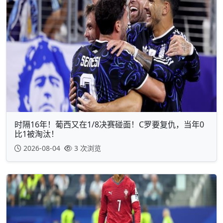
时隔16年！葡西又在1/8决赛碰面！C罗要复仇，当年0
比1被淘汰！
2026-08-04
3 次浏览