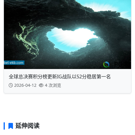
全球总决赛积分榜更新IG战队以52分稳居第一名
2026-04-12
4 次浏览
延伸阅读