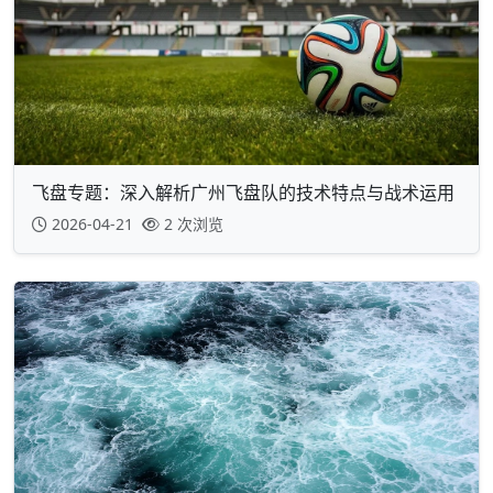
飞盘专题：深入解析广州飞盘队的技术特点与战术运用
2026-04-21
2 次浏览