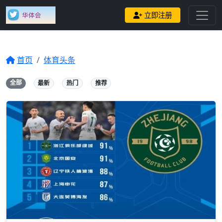
立即注册
首页
体育头条
全部
最新
热门
推荐