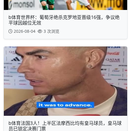
b体育世界杯：葡萄牙绝杀克罗地亚晋级16强，争议绝
平球因越位无效
2026-08-04
3 次浏览
b体育法国3人！上半区法摩西比均有皇马球员，皇马球
员已锁定决赛门票