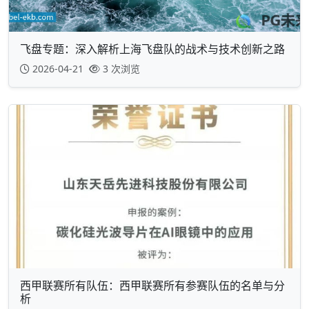
飞盘专题：深入解析上海飞盘队的战术与技术创新之路
2026-04-21
3 次浏览
西甲联赛所有队伍：西甲联赛所有参赛队伍的名单与分
析