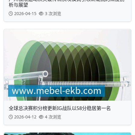
析与展望
2026-04-15
3 次浏览
全球总决赛积分榜更新IG战队以58分稳居第一名
2026-04-12
4 次浏览