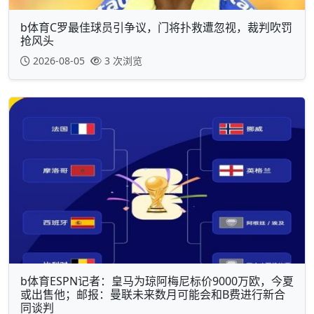
b体育C罗最佳球员引争议，门将扑救遭忽视，裁判吹罚
抢风头
2026-08-05
3 次浏览
b体育ESPN记者：皇马为琼阿梅尼标价9000万欧，今夏
或出售他；邮报：曼联未来数月可能会和B费进行新合
同谈判