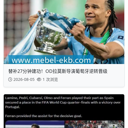
替补27分钟建功！OD拉莫斯导演葡萄牙逆转晋级
2026-08-05
1 次浏览