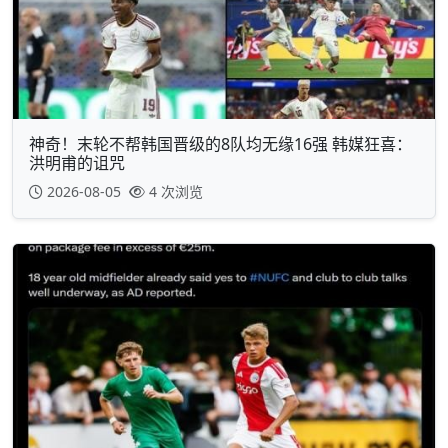
神奇！末轮不帮韩国晋级的8队均无缘16强 韩媒狂喜：
洪明甫的诅咒
2026-08-05
4 次浏览