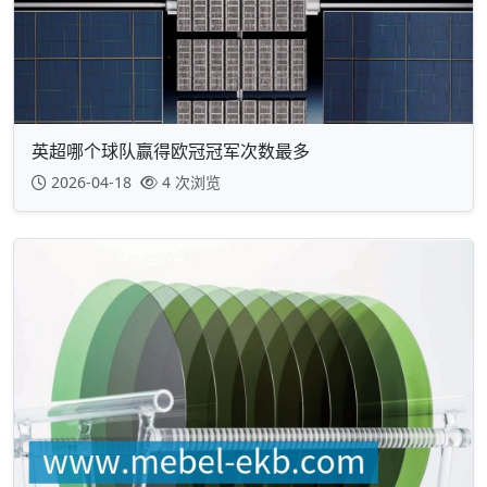
英超哪个球队赢得欧冠冠军次数最多
2026-04-18
4 次浏览