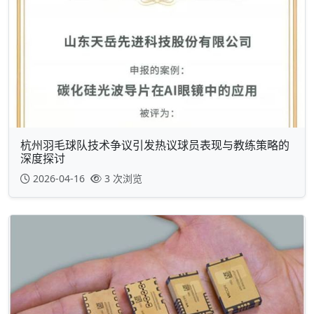
杭州羽毛球队技术争议引发热议球员表现与教练策略的
深度探讨
2026-04-16
3 次浏览