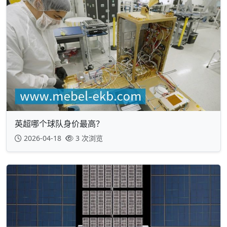
英超哪个球队身价最高？
2026-04-18
3 次浏览