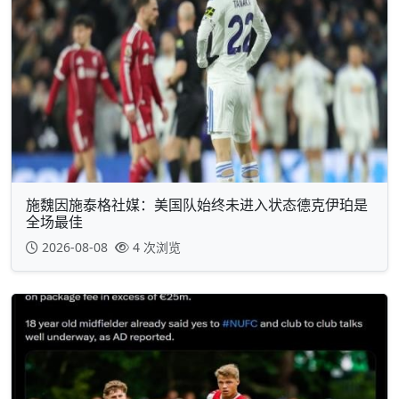
施魏因施泰格社媒：美国队始终未进入状态德克伊珀是
全场最佳
2026-08-08
4 次浏览