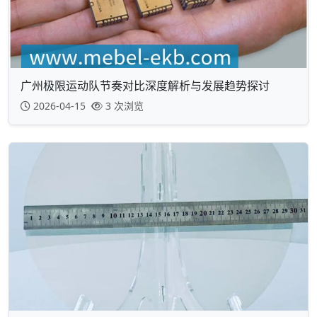
广州极限运动队节奏对比深度解析与发展趋势探讨
2026-04-15
3 次浏览