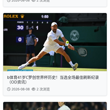
2026-08-08
2 次浏览
b体育41岁C罗创世界杯历史！当选全场最佳刷新纪录
（OD资讯）
2026-08-08
2 次浏览