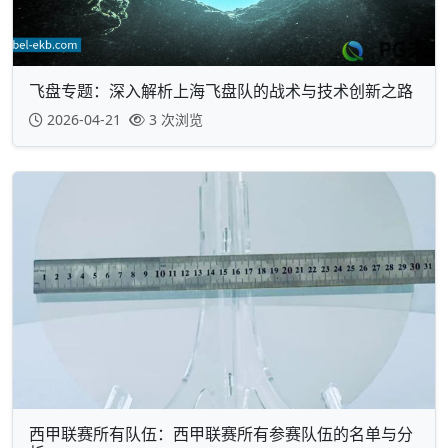
飞盘专题：深入解析上海飞盘队的战术与技术创新之路
2026-04-21
3 次浏览
西甲联赛所有队伍：西甲联赛所有参赛队伍的名单与分