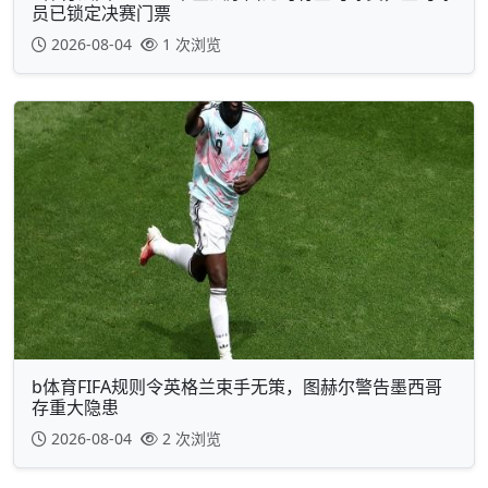
员已锁定决赛门票
2026-08-04
1 次浏览
b体育FIFA规则令英格兰束手无策，图赫尔警告墨西哥
存重大隐患
2026-08-04
2 次浏览