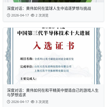
深度对话：黄伟如何在篮球人生中追逐梦想与挑战
2026-04-17
2 次浏览
深度对话：黄伟如何在和平精英中塑造自己的游戏人生
与梦想追求
2026-04-17
3 次浏览