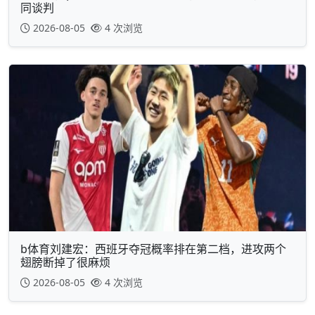
同谈判
2026-08-05
4 次浏览
b体育刘建宏：西班牙夺冠概率排在第二档，进攻两个
翅膀断掉了很麻烦
2026-08-05
4 次浏览