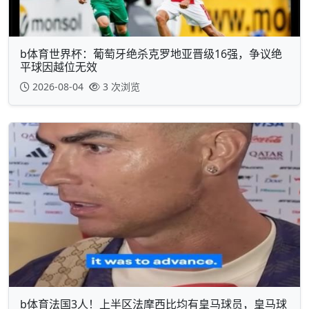
b体育世界杯：葡萄牙绝杀克罗地亚晋级16强，争议绝
平球因越位无效
2026-08-04
3 次浏览
b体育法国3人！上半区法摩西比均有皇马球员，皇马球