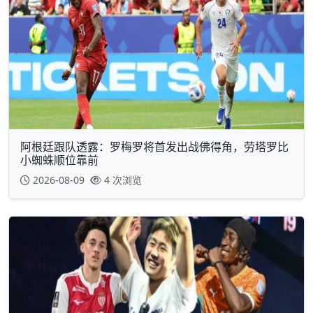
阿根廷跟队透露：罗梅罗将首发出战佛得角，劳塔罗比
小蜘蛛顺位靠前
2026-08-09
4 次浏览