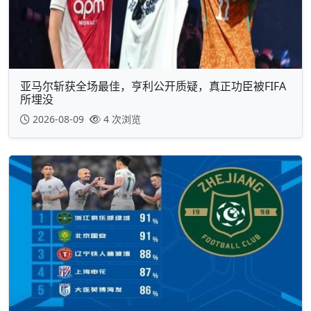
亚马尔斩获全场最佳，亨利公开质疑，真正功臣被FIFA
所埋没
2026-08-09
4 次浏览