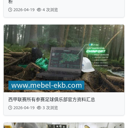
析
2026-04-19
4 次浏览
西甲联赛所有参赛足球俱乐部官方资料汇总
2026-04-19
3 次浏览