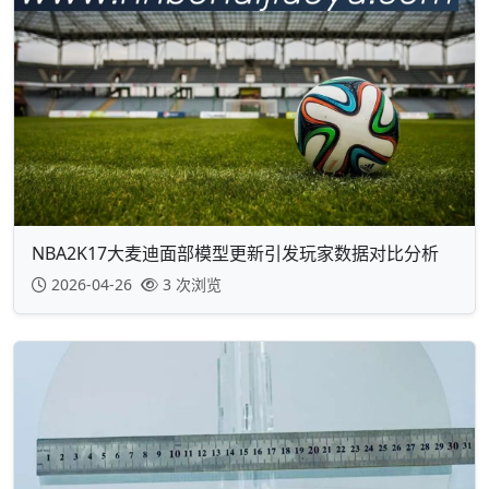
NBA2K17大麦迪面部模型更新引发玩家数据对比分析
2026-04-26
3 次浏览