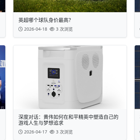
英超哪个球队身价最高？
2026-04-18
3 次浏览
深度对话：黄伟如何在和平精英中塑造自己的
游戏人生与梦想追求
2026-04-17
3 次浏览