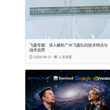
飞盘专题：深入解析广州飞盘队的技术特点与
战术运用
2026-04-21
2 次浏览