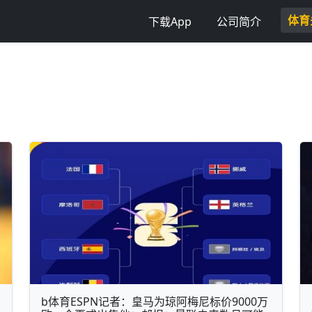
体育
下载App
公司简介
b体育ESPN记者：皇马为琼阿梅尼标价9000万