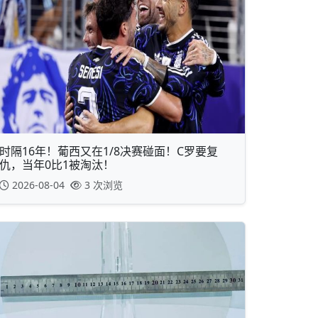
时隔16年！葡西又在1/8决赛碰面！C罗要复
仇，当年0比1被淘汰！
2026-08-04
3 次浏览