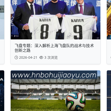
飞盘专题：深入解析上海飞盘队的战术与技术
创新之路
2026-04-21
3 次浏览