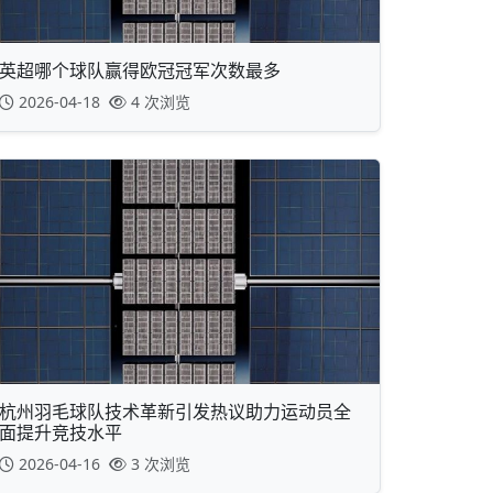
英超哪个球队赢得欧冠冠军次数最多
2026-04-18
4 次浏览
杭州羽毛球队技术革新引发热议助力运动员全
面提升竞技水平
2026-04-16
3 次浏览