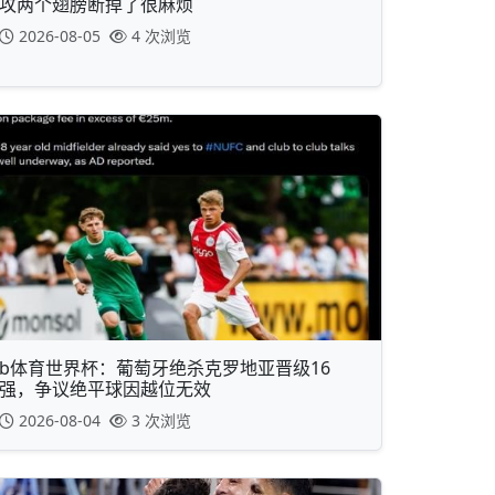
攻两个翅膀断掉了很麻烦
2026-08-05
4 次浏览
b体育世界杯：葡萄牙绝杀克罗地亚晋级16
强，争议绝平球因越位无效
2026-08-04
3 次浏览