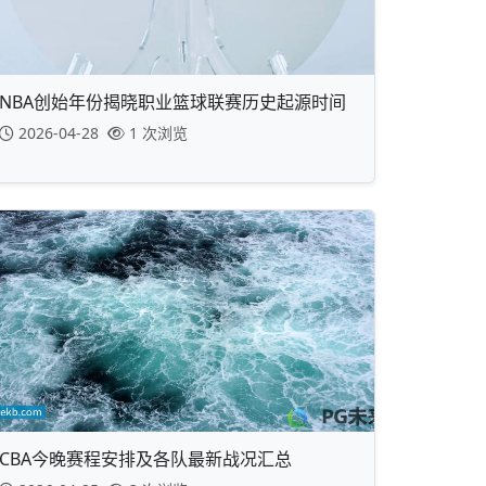
NBA创始年份揭晓职业篮球联赛历史起源时间
2026-04-28
1 次浏览
CBA今晚赛程安排及各队最新战况汇总