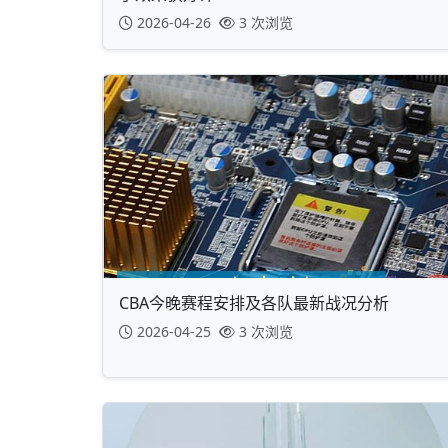
2026-04-26
3 次浏览
CBA今晚赛程安排及各队最新战况分析
2026-04-25
3 次浏览