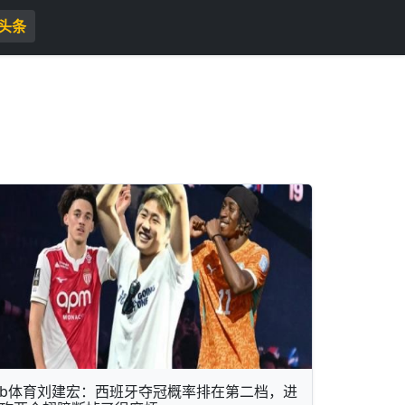
头条
b体育刘建宏：西班牙夺冠概率排在第二档，进