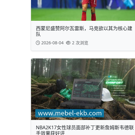
西蒙尼盛赞阿尔瓦雷斯，马竞欲以其为核心建
队
2026-08-04
2 次浏览
NBA2K17女性球员面部补丁更新詹姆斯韦德联
手效果获好评