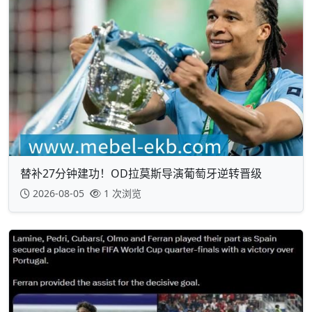
替补27分钟建功！OD拉莫斯导演葡萄牙逆转晋级
2026-08-05
1 次浏览