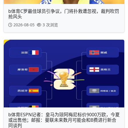
b体育C罗最佳球员引争议，门将扑救遭忽视，裁判吹罚
抢风头
2026-08-05
3 次浏览
b体育ESPN记者：皇马为琼阿梅尼标价9000万欧，今夏
或出售他；邮报：曼联未来数月可能会和B费进行新合
同谈判