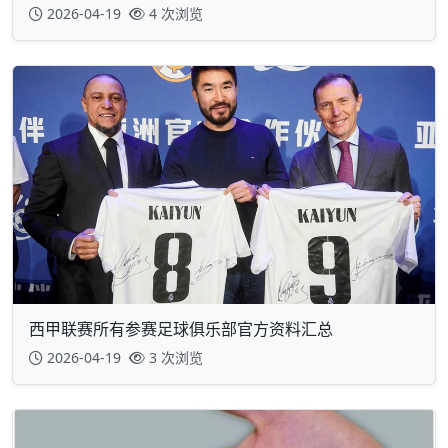
2026-04-19
4 次浏览
西甲联赛所有参赛足球俱乐部官方资料汇总
2026-04-19
3 次浏览