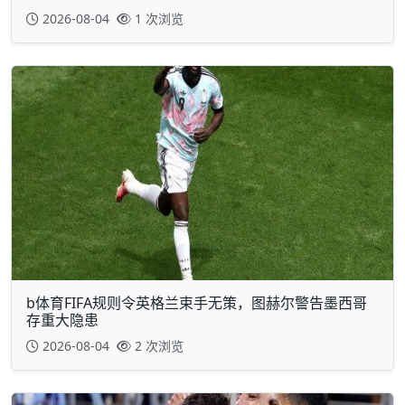
2026-08-04
1 次浏览
b体育FIFA规则令英格兰束手无策，图赫尔警告墨西哥
存重大隐患
2026-08-04
2 次浏览