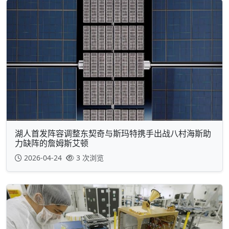
湖人首发阵容调整东契奇与斯玛特携手出战八村海斯助
力缺阵的詹姆斯艾顿
2026-04-24
3 次浏览