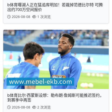
b体育曝湖人正在猛追库明加！若裁掉范德比尔特 可腾
出约700万空间报价
2026-08-08
1 次浏览
b体育比尔·西蒙斯设想：勒布朗·詹姆斯可能推迟签约，
到赛季中再签
2026-08-08
2 次浏览