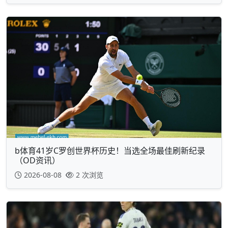
b体育41岁C罗创世界杯历史！当选全场最佳刷新纪录
（OD资讯）
2026-08-08
2 次浏览