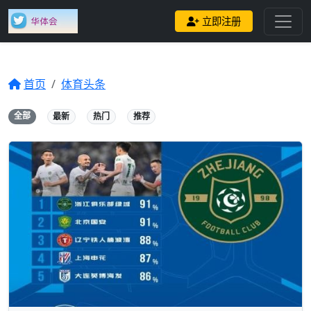
立即注册
首页
体育头条
全部
最新
热门
推荐