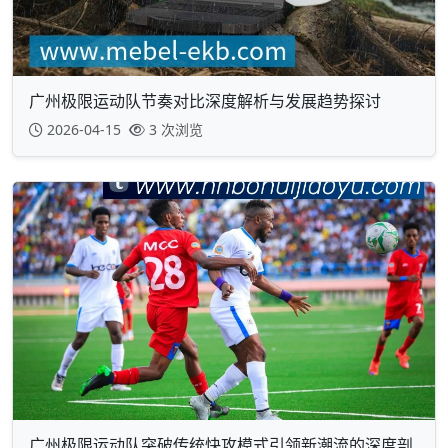
广州极限运动队节奏对比深度解析与发展趋势探讨
2026-04-15
3 次浏览
广州极限运动队突破传统快攻模式引领新潮流的深度剖