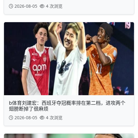
2026-08-05
4 次浏览
b体育刘建宏：西班牙夺冠概率排在第二档，进攻两个
翅膀断掉了很麻烦
2026-08-05
4 次浏览