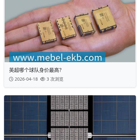
英超哪个球队身价最高？
2026-04-18
3 次浏览