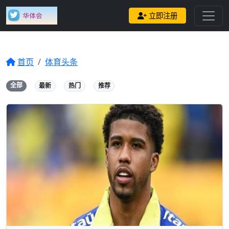
立即注册
首页
体育头条
全部
最新
热门
推荐