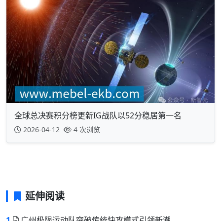
全球总决赛积分榜更新IG战队以52分稳居第一名
2026-04-12
4 次浏览
延伸阅读
1.
广州极限运动队突破传统快攻模式引领新潮