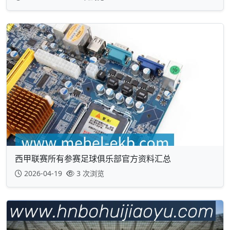
西甲联赛所有参赛足球俱乐部官方资料汇总
2026-04-19
3 次浏览