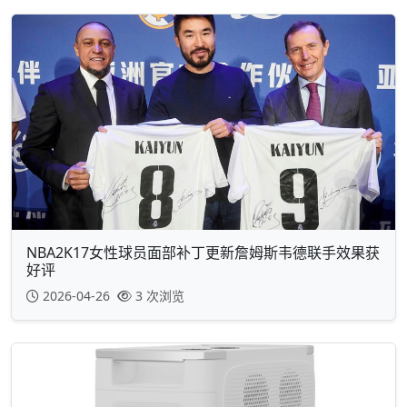
NBA2K17女性球员面部补丁更新詹姆斯韦德联手效果获
好评
2026-04-26
3 次浏览