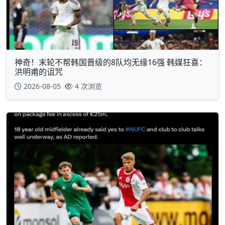
神奇！末轮不帮韩国晋级的8队均无缘16强 韩媒狂喜：
洪明甫的诅咒
2026-08-05
4 次浏览