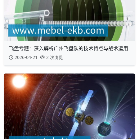
飞盘专题：深入解析广州飞盘队的技术特点与战术运用
2026-04-21
2 次浏览