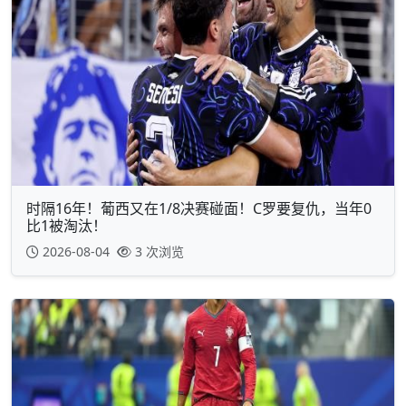
时隔16年！葡西又在1/8决赛碰面！C罗要复仇，当年0
比1被淘汰！
2026-08-04
3 次浏览