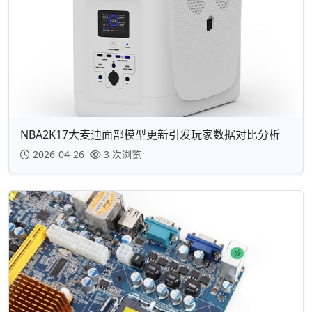
NBA2K17大麦迪面部模型更新引发玩家数据对比分析
2026-04-26
3 次浏览