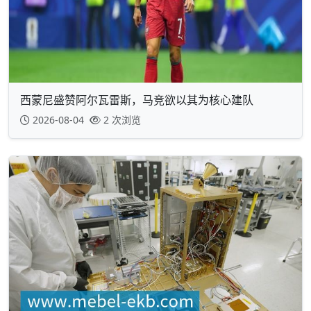
西蒙尼盛赞阿尔瓦雷斯，马竞欲以其为核心建队
2026-08-04
2 次浏览