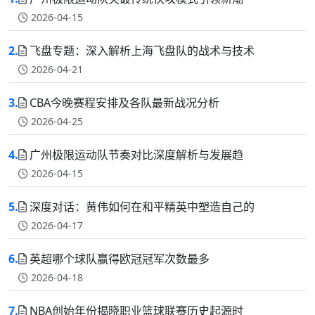
2026-04-15
2.
飞盘专题：深入解析上海飞盘队的战术与技术
2026-04-21
3.
CBA今晚赛程安排及各队最新战况分析
2026-04-25
4.
广州极限运动队节奏对比深度解析与发展趋
2026-04-15
5.
深度对话：黄伟如何在和平精英中塑造自己的
2026-04-17
6.
英超哪个球队赢得欧冠冠军次数最多
2026-04-18
7.
NBA创始年份揭晓职业篮球联赛历史起源时