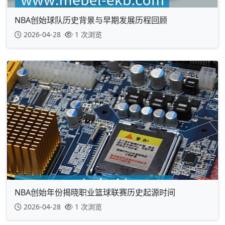
NBA创始球队历史背景与早期发展历程回顾
2026-04-28
1 次浏览
NBA创始年份揭晓职业篮球联赛历史起源时间
2026-04-28
1 次浏览