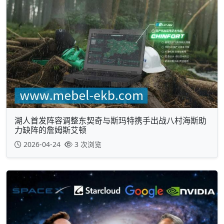
湖人首发阵容调整东契奇与斯玛特携手出战八村海斯助
力缺阵的詹姆斯艾顿
2026-04-24
3 次浏览