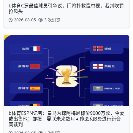
b体育C罗最佳球员引争议，门将扑救遭忽视，裁判吹罚
抢风头
2026-08-05
3 次浏览
b体育ESPN记者：皇马为琼阿梅尼标价9000万欧，今夏
或出售他；邮报：曼联未来数月可能会和B费进行新合
同谈判
2026-08-05
4 次浏览