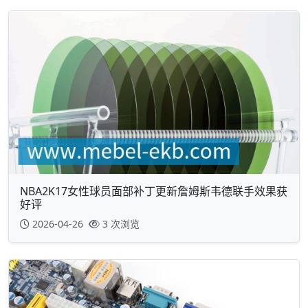
NBA2K17女性球员面部补丁更新詹姆斯韦德联手效果获
好评
2026-04-26
3 次浏览