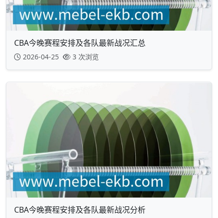
CBA今晚赛程安排及各队最新战况汇总
2026-04-25
3 次浏览
CBA今晚赛程安排及各队最新战况分析