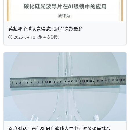
英超哪个球队赢得欧冠冠军次数最多
2026-04-18
4 次浏览
深度对话：黄伟如何在篮球人生中追逐梦想与挑战