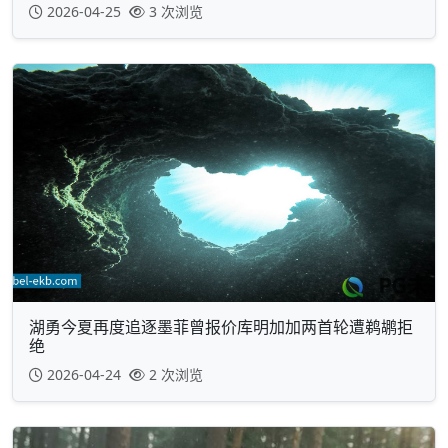
2026-04-25
3 次浏览
湖勇今夏再度追逐墨菲曾报价库明加加两首轮遭鹈鹕拒
绝
2026-04-24
2 次浏览