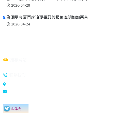
2026-04-28
8.
湖勇今夏再度追逐墨菲曾报价库明加加两首
2026-04-24
推荐网站
联系我们
长沙市雨花区劳动东路54号
contact@mebel-ekb.com