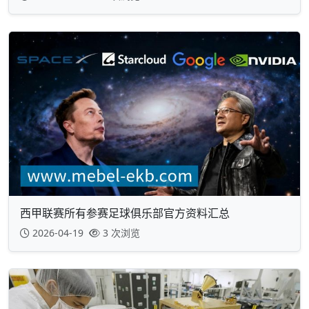
西甲联赛所有参赛足球俱乐部官方资料汇总
2026-04-19
3 次浏览