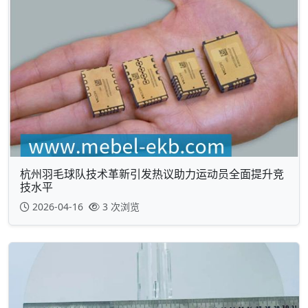
杭州羽毛球队技术革新引发热议助力运动员全面提升竞
技水平
2026-04-16
3 次浏览