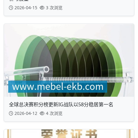
2026-04-15
3 次浏览
全球总决赛积分榜更新IG战队以58分稳居第一名
2026-04-12
4 次浏览