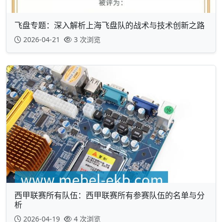
飞盘专题：深入解析上海飞盘队的战术与技术创新之路
2026-04-21
3 次浏览
西甲联赛所有队伍：西甲联赛所有参赛队伍的名单与分
析
2026-04-19
4 次浏览