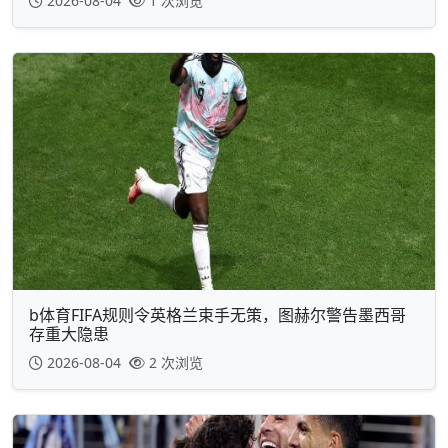
2026-08-04
1 次浏览
b体育FIFA规则令英格兰束手无策，图赫尔警告墨西哥
存重大隐患
2026-08-04
2 次浏览