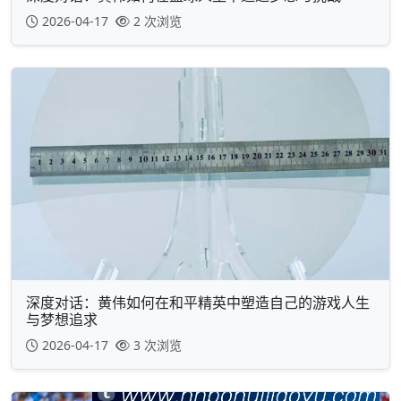
2026-04-17
2 次浏览
深度对话：黄伟如何在和平精英中塑造自己的游戏人生
与梦想追求
2026-04-17
3 次浏览