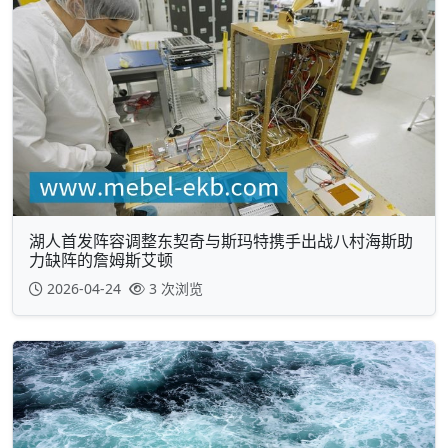
湖人首发阵容调整东契奇与斯玛特携手出战八村海斯助
力缺阵的詹姆斯艾顿
2026-04-24
3 次浏览