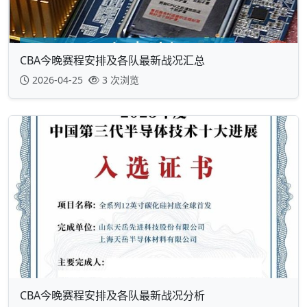
CBA今晚赛程安排及各队最新战况汇总
2026-04-25
3 次浏览
CBA今晚赛程安排及各队最新战况分析