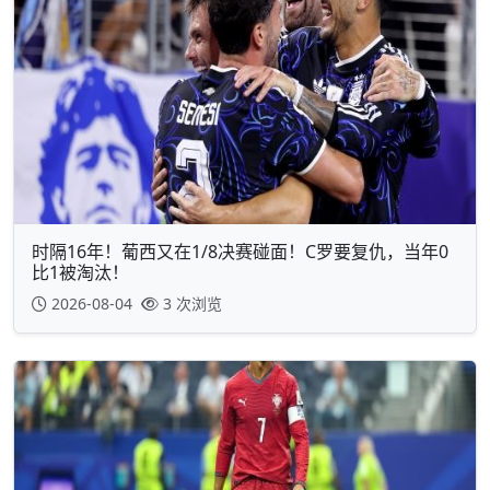
时隔16年！葡西又在1/8决赛碰面！C罗要复仇，当年0
比1被淘汰！
2026-08-04
3 次浏览