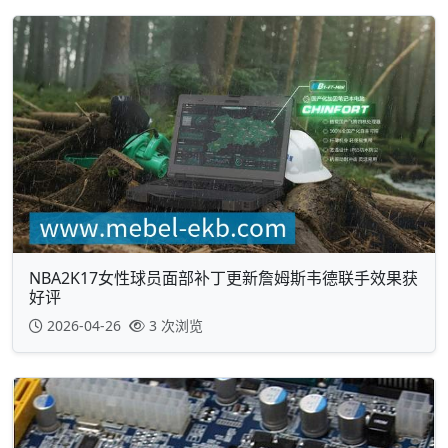
NBA2K17女性球员面部补丁更新詹姆斯韦德联手效果获
好评
2026-04-26
3 次浏览