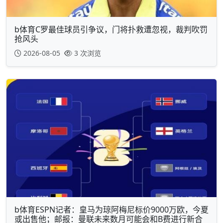
b体育C罗最佳球员引争议，门将扑救遭忽视，裁判吹罚
抢风头
2026-08-05
3 次浏览
b体育ESPN记者：皇马为琼阿梅尼标价9000万欧，今夏
或出售他；邮报：曼联未来数月可能会和B费进行新合