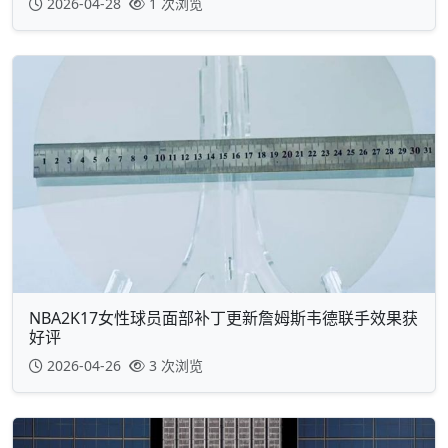
2026-04-28
1 次浏览
NBA2K17女性球员面部补丁更新詹姆斯韦德联手效果获
好评
2026-04-26
3 次浏览