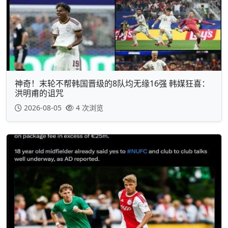
神奇！末轮不帮韩国晋级的8队均无缘16强 韩媒狂喜：
洪明甫的诅咒
2026-08-05
4 次浏览