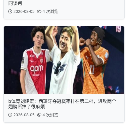
同谈判
2026-08-05
4 次浏览
b体育刘建宏：西班牙夺冠概率排在第二档，进攻两个
翅膀断掉了很麻烦
2026-08-05
4 次浏览