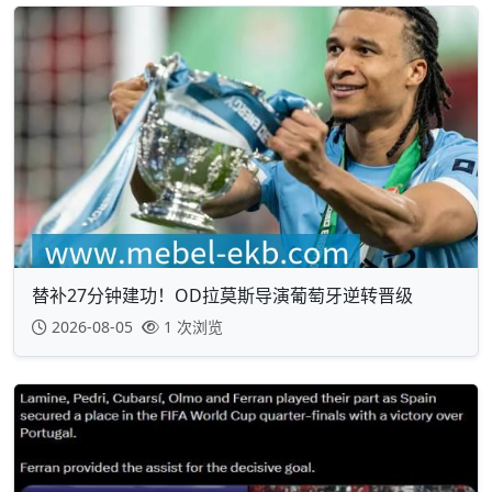
替补27分钟建功！OD拉莫斯导演葡萄牙逆转晋级
2026-08-05
1 次浏览