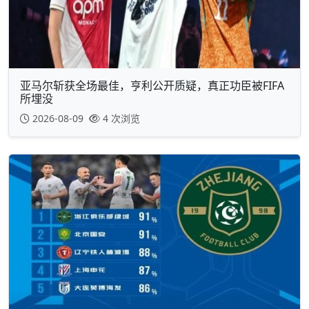
亚马尔斩获全场最佳，亨利公开质疑，真正功臣被FIFA
所埋没
2026-08-09
4 次浏览