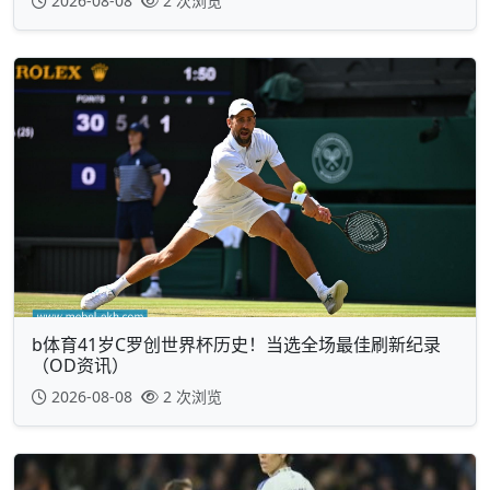
2026-08-08
2 次浏览
b体育41岁C罗创世界杯历史！当选全场最佳刷新纪录
（OD资讯）
2026-08-08
2 次浏览