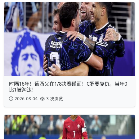
时隔16年！葡西又在1/8决赛碰面！C罗要复仇，当年0
比1被淘汰！
2026-08-04
3 次浏览