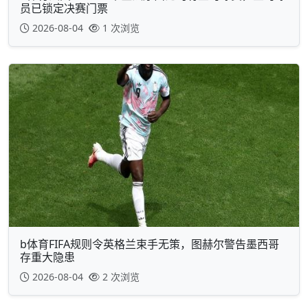
员已锁定决赛门票
2026-08-04
1 次浏览
b体育FIFA规则令英格兰束手无策，图赫尔警告墨西哥
存重大隐患
2026-08-04
2 次浏览